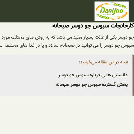
فتن
ه
حتوا
کارخانجات سبوس جو دوسر صبحانه
جو دوسر یکی از غلات بسیار مفید می باشد که به روش های مختلف مورد استف
سبوس جو دوسر را می توانید در صبحانه، سالاد و یا در غذا های مختلف اس
آنچه در این مقاله می‌خوانید:
دانستنی هایی درباره سبوس جو دوسر
پخش گسترده سبوس جو دوسر صبحانه