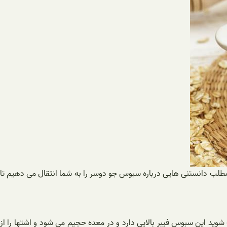
مطلب دانستنی هایی درباره سبوس جو دوسر را به شما انتقال می دهیم تا
وید این سبوس فیبر بالایی دارد و در معده حجیم می شود و اشتها را از