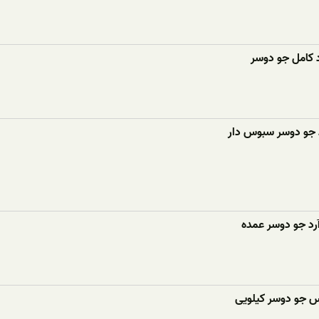
 کامل جو دوسر
 جو دوسر سبوس دار
رد جو دوسر عمده
وس جو دوسر کیلویی