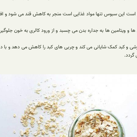
 است این سبوس تنها مواد غذایی است منجر به کاهش قند می شود و افراد
 و ویتامین ها به جداره بدن می چسبد و از ورود کالری به خون جلوگیر
گردد.