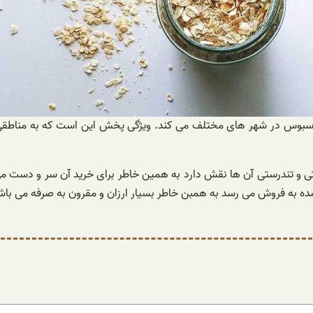
در شهر های مختلف می کند. ویژگی پخش این است که به مناطقی که بس
متی و تندرستی آن ها نقش دارد به همین خاطر برای خرید آن سر و دست می
مده به فروش می رسد به همبن خاطر بسیار ارزان و مقرون به صرفه می باش