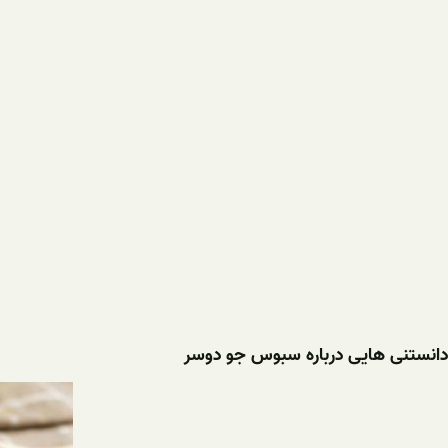
دانستنی هایی درباره سبوس جو دوسر