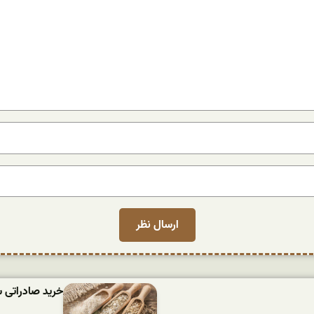
خرید صادراتی 