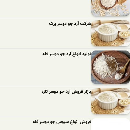
شرکت آرد جو دوسر پرک
تولید انواع آرد جو دوسر فله
بازار فروش ارد جو دوسر تازه
فروش انواع سبوس جو دوسر فله