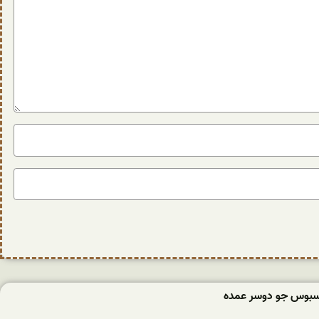
سبوس جو دوسر عمده