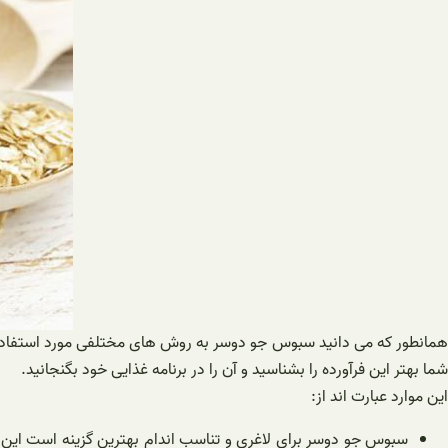
همانطور که می دانید سبوس جو دوسر به روش های مختلفی مورد استفاده ق
شما بهتر این فرآورده را بشناسید و آن را در برنامه غذایی خود بگنجانید.
این موارد عبارت اند از:
سبوس جو دوسر برای لاغری و تناسب اندام بهترین گزینه است این س