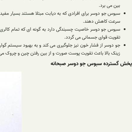
بین می برد.
سبوس جو دوسر برای افرادی که به دیابت مبتلا هستند بسیار مفید
سرعت کاهش دهند.
سبوس جو دوسر خاصیت چسبندگی دارد به گونه ای که تمام کالری ها
تقویت قوای جسمانی می گردد.
زینک بالا باعث تقویت پوست صورت و از بین رفتن چین و چروک می 
پخش گسترده سبوس جو دوسر صبحانه