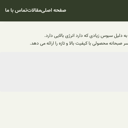
صفحه اصلی
مقالات
تماس با ما
 دلیل سبوس زیادی که دارد انرژی بالایی دارد.
صبحانه محصولی با کیفیت بالا و تازه را ارائه می دهد.