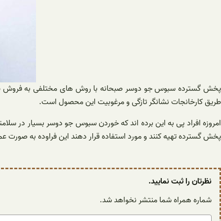
پخش گسترده سبوس جو دوسر صبحانه با روش های مختلفی به فروش سبوس 
طریق کارخانجات نشانگر تازگی و مرغوبیت این محصول است.
امروزه افراد پی به این برده اند که خوردن سبوس جو دوسر بسیار در سلا
پخش گسترده تهیه کنند و مورد استفاده قرار دهند این فراوده به صورت ع
نظرتان را ثبت نمایید.
شماره همراه شما منتشر نخواهد شد.