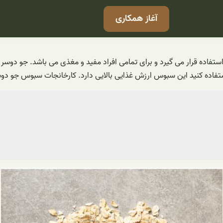
آغاز همکاری
اده قرار می گیرد و برای تمامی افراد مفید و مغذی می باشد. جو دوسر به
تفاده کنید این سبوس ارزش غذایی بالایی دارد. کارخانجات سبوس جو دوسر 