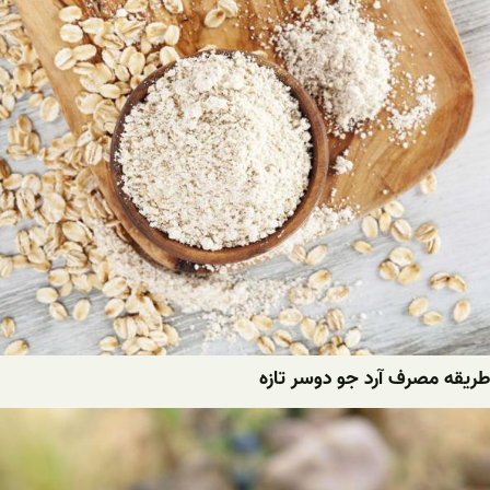
طریقه مصرف آرد جو دوسر تازه