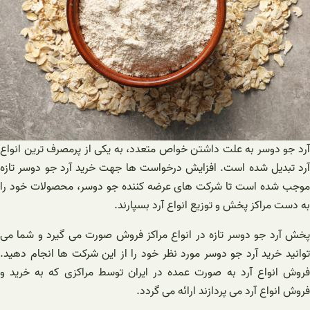
آرد جو دوسر به علت داشتن خواص متعدد، به یکی از پرمصرف ترین انواع
آرد تبدیل شده است. افزایش درخواست ها جهت خرید آرد جو دوسر تازه
موجب شده است تا شرکت های عرضه کننده جو دوسر، محصولات خود را
به دست مراکز پخش و توزیع انواع آرد بسپارند.
پخش آرد جو دوسر تازه در انواع مراکز فروش صورت می گیرد و شما می
توانید خرید آرد جو دوسر مورد نظر خود را از این شرکت ها انجام دهید.
فروش انواع آرد به صورت عمده در ایران توسط مراکزی که به خرید و
فروش انواع آرد می پردازند ارائه می گردد.