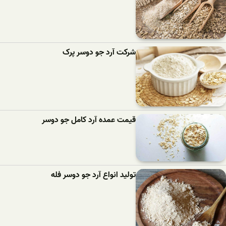
شرکت آرد جو دوسر پرک
قیمت عمده آرد کامل جو دوسر
تولید انواع آرد جو دوسر فله