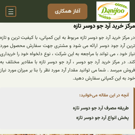
فتن
آغاز همکاری
ه
حتوا
مرکز خرید آرد جو دوسر تازه
در مرکز خرید آرد جو دوسر تازه مربوط به این کمپانی، با کیفیت ترین و تازه
ترین آرد جود دوسر ارائه می شود و مشتری جهت سفارش محصول مورد
نیاز خود ، می تواند با مراجعه به این شرکت ، نوع دلخواه خود را خریداری
کند. در مرکز خرید آرد جو دوسر ، آرد جو دوسر تازه با مقادیر مختلف به
فروش میرسد . شما می توانید مقدار آرد مورد نظر را بنا بر میزان مورد نیاز
خود به این کمپانی سفارش دهید.
آنچه در این مقاله می‌خوانید:
طریقه مصرف آرد جو دوسر تازه
پخش انواع آرد جو دوسر تازه