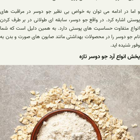
و اما در ادامه می توان به خواص بی نظیر جو دوسر در مراقبت های
پوستی اشاره کرد. در واقع جو دوسر، سابقه ای طولانی در بر طرف کردن
انواع متفاوت حساسیت های پوستی دارد. به همین دلیل است که شما
نام جو دوسر را در محصولات بهداشتی مانند صابون های صورت و بدن به
وفور شنیده اید.
پخش انواع آرد جو دوسر تازه