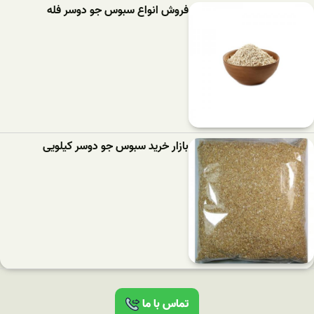
فروش انواع سبوس جو دوسر فله
بازار خرید سبوس جو دوسر کیلویی
تماس با ما