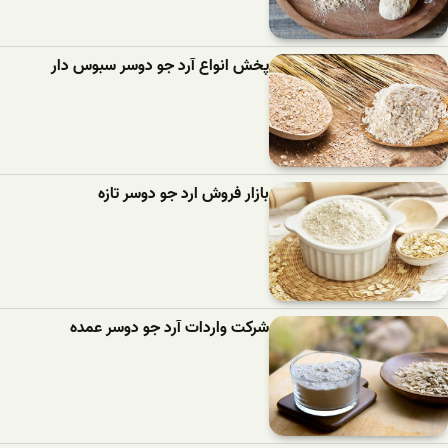
پخش انواع آرد جو دوسر سبوس دار
بازار فروش ارد جو دوسر تازه
شرکت واردات آرد جو دوسر عمده