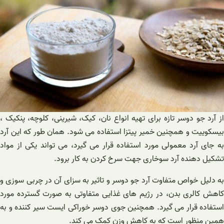
از آرد جو دوسر تازه برای تهیه انواع نان، کیک، شیرینی، کلوچه، پنکیک ،
بیسکوییت و همچنین خمیر پیتزا استفاده می شود. همان طور که این آرد
به جای آرد معمولی مورد استفاده قرار می گیرد، می تواند یکی از مواد
تشکیل دهنده آرد سوخاری جهت سرخ کردن به کار برود.
به دلیل خواص متفاوت آرد جو دوسر و تاثیر به سزای آن در چربی سوزی و
کاهش کالری بدن، در رژیم های غذایی متفاوتی به صورت گسترده مورد
استفاده قرار می گیرد. همچنین جوی دوسر خوراکی ایست سیر کننده و به
همین منظور است که به کاهش وزن کمک می کند.