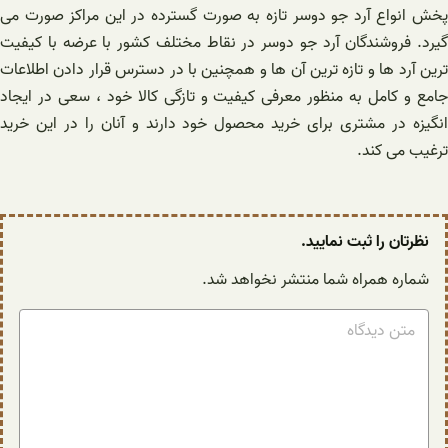
پخش انواع آرد جو دوسر تازه به صورت گسترده در این مراکز صورت می
گیرد. فروشندگان آرد جو دوسر در نقاط مختلف کشور با عرضه با کیفیت
ترین آرد ها و تازه ترین آن ها و همچنین با در دسترس قرار دادن اطلاعات
جامع و کامل به منظور معرفی کیفیت و تازگی کالا خود ، سعی در ایجاد
انگیزه در مشتری برای خرید محصول خود دارند و آنان را در این خرید
ترغیب می کند.
نظرتان را ثبت نمایید.
شماره همراه شما منتشر نخواهد شد.