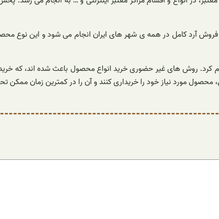
بر، در انواع و اقسام مراکز معتبر اینترنتی و … به انجام می رسد. پخش
 فروش آرد کامل در همه ی شهر های ایران انجام می شود و این نوع محص
ام کرد. روش های غیر حضوری خرید انواع محصول باعث شده اند، که خریدار
 محصول مورد نیاز خود را خریداری کنند و آن را در کمترین زمان ممکن تحو