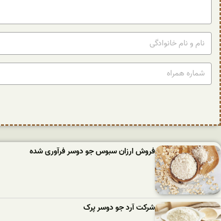
فروش ارزان سبوس جو دوسر فرآوری شده
شرکت آرد جو دوسر پرک