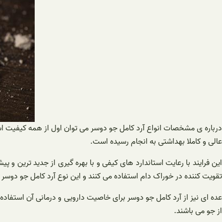
درباره ی مشخصات انواع آرد کامل جو دوسر می توان اول از همه کیفیت استا
عالی و کاملا بهداشتی به انجام رسیده است.
این فرایند با رعایت استاندارد های کیفی و با بهره گیری از جدید ترین و
تقویت کننده در خوراک دام استفاده می کنند و این نوع آرد کامل جو دوسر 
عده ای نیز از آرد کامل جو دوسر برای خاصیت دارویی و درمانی آن استفاده 
از جو می باشند.