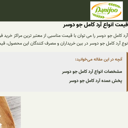
فتن
ه
حتوا
قیمت انواع آرد کامل جو دوسر
آرد کامل جو دوسر را می توان با قیمت مناسبی از معتبر ترین مراکز خرید
نوع آرد کامل جو دوسر در بین خریداران و مصرف کنندگان این محصول، قیم
آنچه در این مقاله می‌خوانید:
مشخصات انواع آرد کامل جو دوسر
پخش عمده آرد کامل جو دوسر