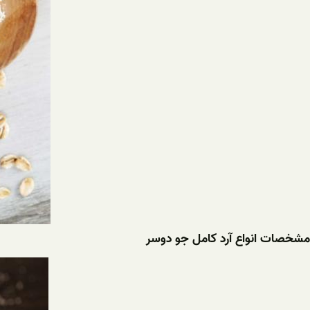
مشخصات انواع آرد کامل جو دوسر