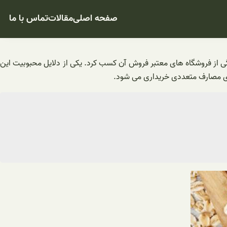
صفحه اصلی
مقالات
تماس با ما
دگی از فروشگاه های معتبر فروش آن کسب کرد. یکی از دلایل محبوبیت این
رای مصارف متعددی خریداری می شود.