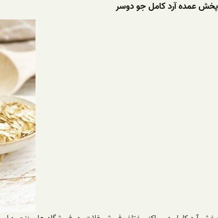
پخش عمده آرد کامل جو دوسر