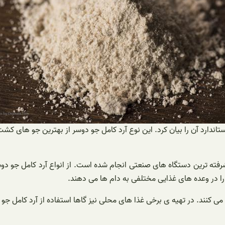
ندارد آن را بیان کرد. این نوع آرد کامل جو دوسر از بهترین جو های کشت
 پیشرفته ترین دستگاه های صنعتی انجام شده است. از انواع آرد کامل جو د
را در وعده های غذایی مختلفی به دام ها می دهند.
می کنند. در تهیه ی برخی غذا های محلی نیز گاها استفاده از آرد کامل جو