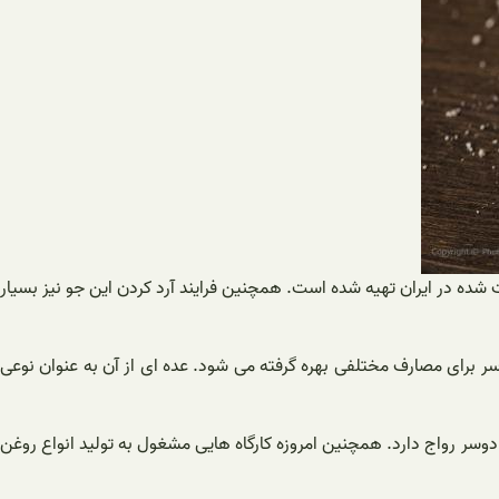
 شده در ایران تهیه شده است. همچنین فرایند آرد کردن این جو نیز بسیار
وسر برای مصارف مختلفی بهره گرفته می شود. عده ای از آن به عنوان نوعی
 دوسر رواج دارد. همچنین امروزه کارگاه هایی مشغول به تولید انواع روغن