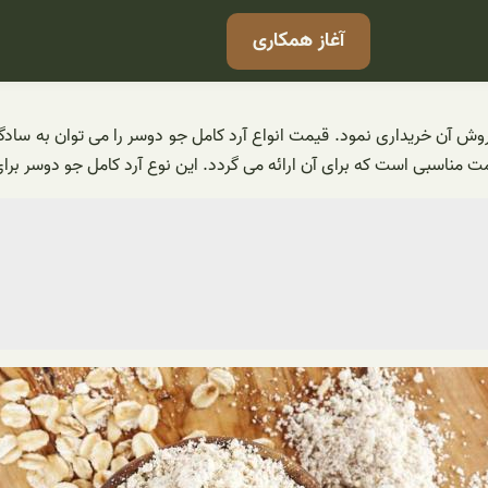
آغاز همکاری
 فروش آن خریداری نمود. قیمت انواع آرد کامل جو دوسر را می توان به سا
ت مناسبی است که برای آن ارائه می گردد. این نوع آرد کامل جو دوسر ب