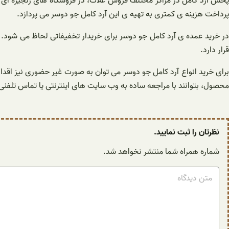
پخش آرد کامل در مراکز مختلف فروش غلات، در فروشگاه های زنجیره ای معت
پرداخت هزینه ی کمتری به تهیه ی این آرد کامل جو دوسر می پردازد.
در خرید عمده ی آرد کامل جو دوسر برای خریدار تخفیفاتی لحاظ می شود.
قرار دارد.
برای خرید انواع آرد کامل جو دوسر می توان به صورت غیر حضوری نیز اقد
محصول، بتوانند با مراجعه ساده به وب سایت های اینترنتی یا تماس تلفنی،
نظرتان را ثبت نمایید.
شماره همراه شما منتشر نخواهد شد.