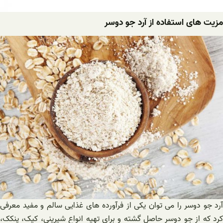
مزیت های استفاده از آرد جو دوسر
آرد جو دوسر را می توان یکی از فرآورده های غذایی سالم و مفید معرفی
کرد که از جو دوسر حاصل گشته و برای تهیه انواع شیرینی، کیک، پنکک،