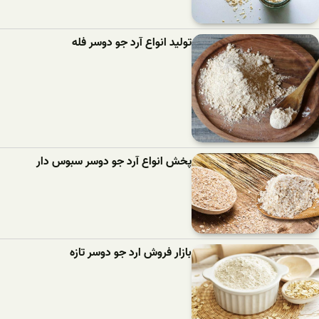
تولید انواع آرد جو دوسر فله
پخش انواع آرد جو دوسر سبوس دار
بازار فروش ارد جو دوسر تازه