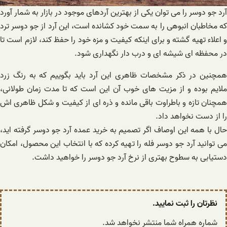
آرد جو دوسر را می توان یکی از بهترین آردهای موجود در بازار به شمار آورد
که مخاطبان انبوهی را به سمت خود کشانده است، این آرد از جو دوسر ترد
و اعلاء تهیه گشته و برای اینکه کیفیت و مزه خود را حفظ کند، لازم است تا
در محفظه ای شیشه ای و درب دار نگهداری شود.
همچنین در ذکر مشخصات ظاهری این آرد باید بگوییم که به رنگ زرد
ملایم بوده و از مزیت های خوب آن این است که تا مدت زمان طولانی،
همچنان تازه و باطراوت باقی مانده و ذره ای از کیفیت و شکل ظاهری اش
را از دست نخواهد داد.
حال با همه این اوصاف اگر تصمیم به خرید عمده آرد جو دوسر گرفته اید،
می توانید آرد جو دوسر فله را تهیه کرده که با انتخاب این محصول، امکان
دستیابی به سطوح بهتری از نرخ آرد جو دوسر را خواهید داشت.
نظرتان را ثبت نمایید.
شماره همراه شما منتشر نخواهد شد.