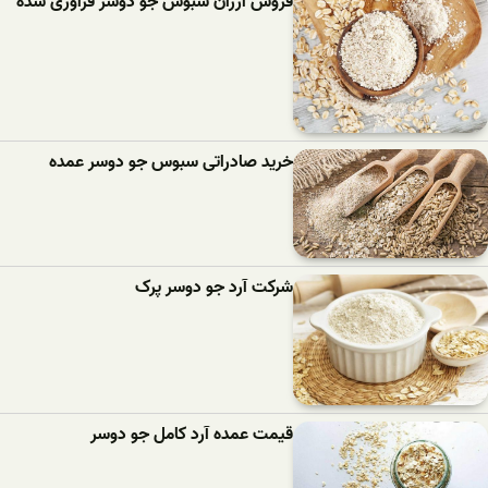
فروش ارزان سبوس جو دوسر فرآوری شده
خرید صادراتی سبوس جو دوسر عمده
شرکت آرد جو دوسر پرک
قیمت عمده آرد کامل جو دوسر