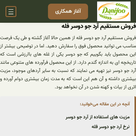
فتن
آغاز همکاری
ه
حتوا
فروش مستقیم آرد جو دوسر فله
فروش مستقیم آرد جو دوسر فله از همین حالا آغاز گشته و طی یک فرصت
مناسب می توانید محصول فوق را سفارش دهید. اما در توضیحی بیشتر از
این محصول باید بگوییم که جو دوسر یکی از غله های باارزشی است که
تاریخچه ای به اندازه گندم دارد. از این محصول فرآورده های متنوعی مانند
آرد جو دوسر نیز تهیه می نمایند که نسبت به سایر آردهای موجود، مزیت
بیشتری داشته و آن هم این است که به مدت زمان بیشتری دوام آورده و
اثری از بیات و کهنه شدن در آن نخواهد بود.
آنچه در این مقاله می‌خوانید:
مزیت های استفاده از آرد جو دوسر
نرخ آرد جو دوسر فله