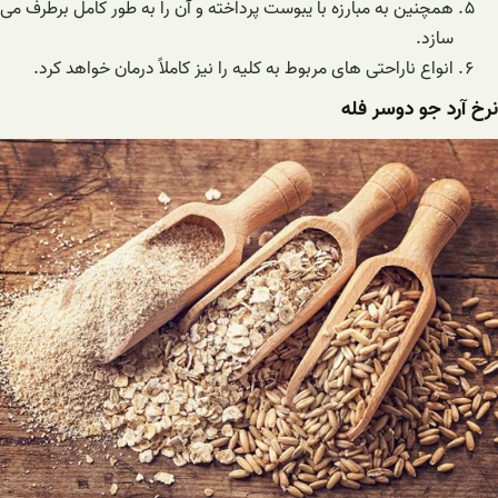
همچنین به مبارزه با یبوست پرداخته و آن را به طور کامل برطرف می
سازد.
انواع ناراحتی های مربوط به کلیه را نیز کاملاً درمان خواهد کرد.
نرخ آرد جو دوسر فله