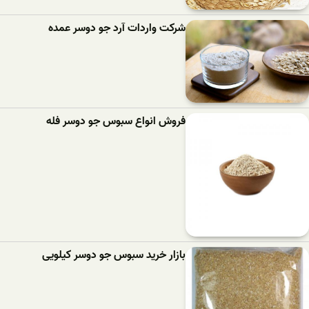
شرکت واردات آرد جو دوسر عمده
فروش انواع سبوس جو دوسر فله
بازار خرید سبوس جو دوسر کیلویی