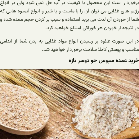
برخوردار است این محصول با کیفیت در آب حل نمی شود ولی در انواع
رژیم های غذایی می توان آن را با ماست و یا شیر و انواع آبمیوه هایی که
شما از خوردن آن لذت می برید استفاده و سبب پر کردن حجم معده شده و
در نتیجه از خوردن هر خوراکی امتناع خواهید کرد.
در این صورت علاوه بر رسیدن انواع مواد غذایی به بدن شما از اندامی
مناسب و پوستی کاملا سلامت برخوردار خواهید شد.
خرید عمده سبوس جو دوسر تازه