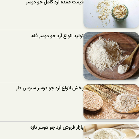
قیمت عمده آرد کامل جو دوسر
تولید انواع آرد جو دوسر فله
پخش انواع آرد جو دوسر سبوس دار
بازار فروش ارد جو دوسر تازه