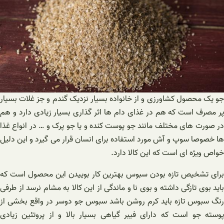
جو یک محصول کشاورزی و از خانواده بسیار نزدیک گندم و جز غلات بسیار
پر مصرف است که هم در غذای دام ها اثر گذاری بسیار زیادی دارد و هم
در صورت های مختلف مانند جو پوست کنده و یا جو پرک و … در انواع غذا
ها خصوصا سوپ و آش مورد استفاده برای انسان قرار می گیرد و این دلیل
خواص ویژه ای است که این کالا دارد.
برای تشخیص تازه بودن سبوس بهترین کار بوییدن این محصول است که
باید بوی تازگی داشته و بوی نا و ماندگی از این کالا به مشام نرسد از طرفی
رنگ سبوس تازه باید کرم روشن باشد سبوس جو دوسر در واقع بخشی از
پوسته جو است که دارای فیبر گیاهی بسیار بالا و از پروتئین زیادی