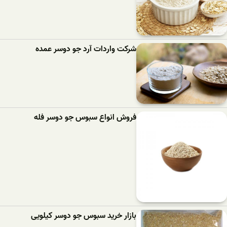
شرکت واردات آرد جو دوسر عمده
فروش انواع سبوس جو دوسر فله
بازار خرید سبوس جو دوسر کیلویی