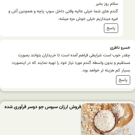
سلام روز بخیر
گندم های شما خیلی عالیه وقتی داخل سوپ پاچه و همچنین آش و
غیره میندازیم خیلی خوش مزه میشه.
پاسخ
خسرو ناظری
چقدر خوب است شرایطی فراهم آمده است تا خریداران بتوانند بصورت
مستقیم و بدون واسطه گندم مورد نیاز خود را تهیه نمایند که در اینصورت
بسیار کم هزینه تر خواهد بود.
پاسخ
فروش ارزان سبوس جو دوسر فرآوری شده