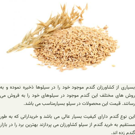
بسیاری از‌ کشاورزان گندم موجود خود را در سیلوها ذخیره نموده و به
روش های مختلف این گندم موجود در سیلوهای خود را به فروش می‌
رسانند. قیمت این محصولات در سیلو بسیار‌مناسب می باشد.
این نوع گندم دارای کیفیت بسیار عالی می باشد و خریدارانی که به طور
مستقیم به خرید‌ گندم از سیلو کشاورزان می پردازند بهترین برد را در بازار
گندم زده اند.