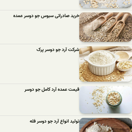
خرید صادراتی سبوس جو دوسر عمده
شرکت آرد جو دوسر پرک
قیمت عمده آرد کامل جو دوسر
تولید انواع آرد جو دوسر فله