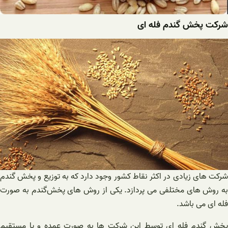
شرکت پخش گندم فله ای
شرکت های زیادی در اکثر نقاط کشور وجود دارد که به توزیع و پخش گندم
به روش های مختلفی می‌ پردازد. یکی از روش های پخش‌گندم به صورت
فله ای می‌ باشد.
پخش گندم فله ای توسط این شرکت ها به صورت عمده و یا مستقیم