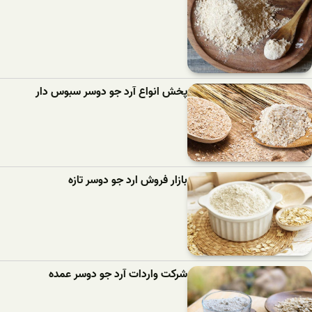
پخش انواع آرد جو دوسر سبوس دار
بازار فروش ارد جو دوسر تازه
شرکت واردات آرد جو دوسر عمده