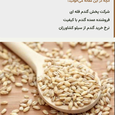
آنچه در این مقاله می‌خوانید:
شرکت پخش گندم فله ای
فروشنده عمده گندم با کیفیت
نرخ خرید گندم از سیلو کشاورزان