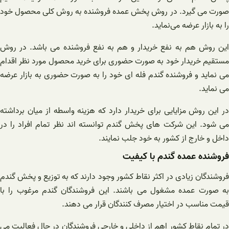
صورت می گیرد. در روش پخش عمده فروشنده به روش کلی محصول خود
را به بازار عرضه می‌نماید.
این روش هم به نفع خریدار و هم به نفع فروشنده می باشد. در روش
مستقیم خریدار خود به صورت حضوری برای خرید محصول مورد نظر اقدام
می نماید و فروشنده گندم فله ای خود را به صورت حضوری به بازار عرضه
می نماید.
در این روش مزایایی برای خریدار دارد که هزینه واسطه از میان برداشته
می شود. این شرکت های پخش گندم توانسته اند نظر تمام افراد را در
داخل و خارج از کشور به خود جلب نمایند.
فروشنده عمده گندم با کیفیت
فروشندگان زیادی در اکثر نقاط کشور وجود دارند که به توزیع و پخش گندم
به صورت عمده مشغول می باشند. این فروشندگان گندم مرغوب را با
قیمت مناسب در اختیار مصرف کنندگان قرار می دهند.
در تمام نقاط کشور اهم از داخلی و خارجی فروشندگان در حال فعالیت می