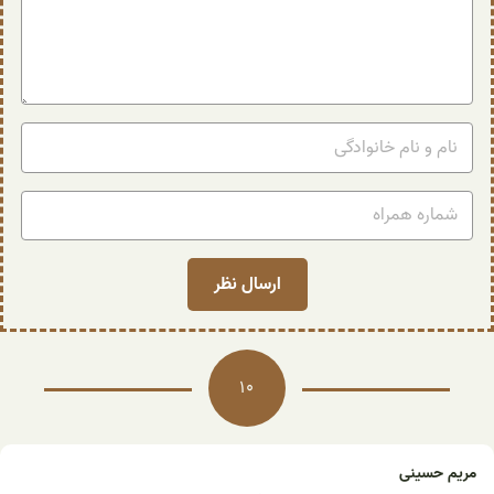
10
مریم حسینی