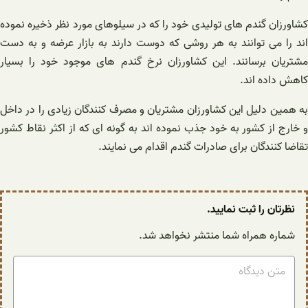
کشاورزان گندم های تولیدی خود را که در سیلوهای مورد نظر ذخیره نموده
اند را می‌ توانند به هر روشی که دوست دارند به بازار عرضه و به دست
مشتریان برسانند. این کشاورزان نرخ گندم های موجود خود را بسیار
کاهش داده اند.
به همین دلیل این کشاورزان مشتریان و مصرف کنندگان زیادی را در داخل
و خارج از کشور به خود جذب نموده اند به گونه ای که از اکثر نقاط کشور
تقاضا کنندگان برای صادرات گندم اقدام می نمایند.
نظرتان را ثبت نمایید.
شماره همراه شما منتشر نخواهد شد.