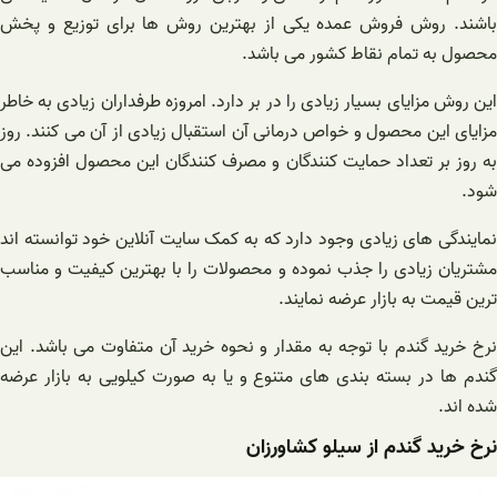
باشند. روش فروش عمده یکی از بهترین روش ها برای توزیع و پخش
محصول به تمام نقاط کشور می باشد.
این روش مزایای بسیار زیادی را در بر دارد. امروزه طرفداران زیادی به خاطر
مزایای این محصول و خواص درمانی آن استقبال زیادی از آن می‌ کنند. روز
به روز بر تعداد حمایت کنندگان و مصرف کنندگان این محصول افزوده می
شود.
نمایندگی های زیادی وجود دارد که به کمک سایت آنلاین خود توانسته اند
مشتریان زیادی را جذب نموده و محصولات را با بهترین کیفیت و مناسب
ترین قیمت به بازار عرضه نمایند.
نرخ خرید گندم با توجه به مقدار و نحوه خرید آن متفاوت می باشد. این
گندم ها در بسته بندی های متنوع و یا به صورت کیلویی به بازار عرضه
شده اند.
نرخ خرید گندم از سیلو کشاورزان