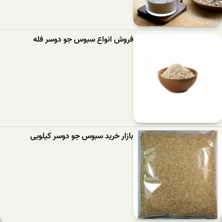
فروش انواع سبوس جو دوسر فله
بازار خرید سبوس جو دوسر کیلویی