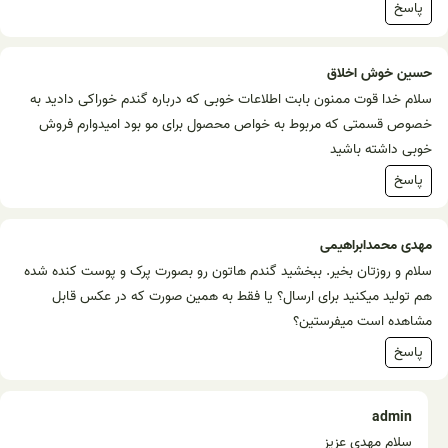
پاسخ
حسین خوش اخلاق
سلام خدا قوت ممنون بابت اطلاعات خوبی که درباره گندم خوراکی دادید به
خصوص قسمتی که مربوط به خواص محصول برای مو بود امیدوارم فروش
خوبی داشته باشید
پاسخ
مهدی محمدابراهیمی
سلام و روزتان بخیر. ببخشید گندم هاتون رو بصورت پرک و پوست کنده شده
هم تولید میکنید برای ارسال؟ یا فقط به همین صورت که در عکس قابل
مشاهده است میفرستین؟
پاسخ
admin
سلام مهدی عزیز