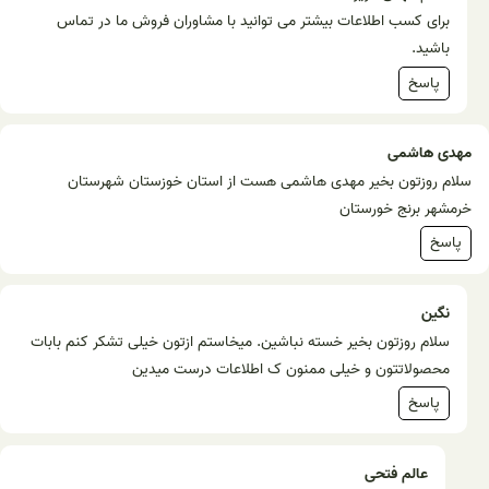
برای کسب اطلاعات بیشتر می توانید با مشاوران فروش ما در تماس
باشید.
پاسخ
مهدی هاشمی
سلام روزتون بخیر مهدی هاشمی هست از استان خوزستان شهرستان
خرمشهر برنج خورستان
پاسخ
نگین
سلام روزتون بخیر خسته نباشین. میخاستم ازتون خیلی تشکر کنم بابات
محصولاتتون و خیلی ممنون ک اطلاعات درست میدین
پاسخ
عالم فتحی