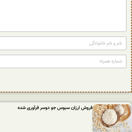
فروش ارزان سبوس جو دوسر فرآوری شده