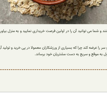
د و شما می توانید آن را در اولین فرصت خریداری نمایید و به منزل بیاو
را عرضه کند چرا که بسیاری از ورزشکاران معمولا در پی خرید و تولید آر
ل به موقع و سریع به دست مشتریان خود برساند.