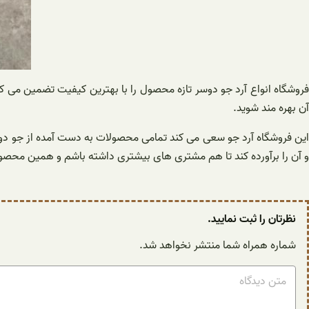
فروشگاه انواع آرد جو دوسر تازه محصول را با بهترین کیفیت تضمین می کنن
آن بهره مند شوید.
این فروشگاه آرد جو سعی می کند تمامی محصولات به دست آمده از جو دو سر 
و آن را برآورده کند تا هم مشتری های بیشتری داشته باشم و همین محصو
نظرتان را ثبت نمایید.
شماره همراه شما منتشر نخواهد شد.