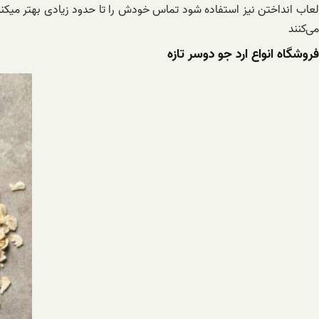
لعاب انداختن نیز استفاده شود تماس خودش را تا حدود زیادی بهتر میکند 
می‌کنند
فروشگاه انواع ارد جو دوسر تازه