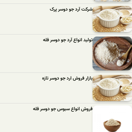
شرکت آرد جو دوسر پرک
تولید انواع آرد جو دوسر فله
بازار فروش ارد جو دوسر تازه
فروش انواع سبوس جو دوسر فله