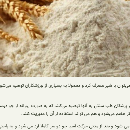
 می‌توان با شیر مصرف کرد و معمولا به بسیاری از ورزشکاران توصیه می‌ش
ز پزشکان طب سنتی به آنها توصیه می‌کنند که به صورت روزانه از جو دوسر 
ر هضم می‌شود و هم می تواند استفاده از آن را مدیریت کنند.
می شود و بعد از مدتی حرکت آسیا جو دو سر کاملا آرد می شود و به راحتی