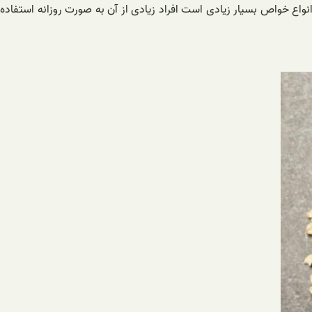
نواع خواص بسیار زیادی است افراد زیادی از آن به صورت روزانه استفاده