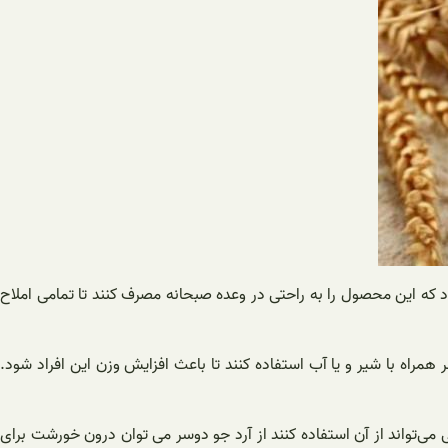
ود که این محصول را به راحتی در وعده صبحانه مصرف کنند تا تمامی املاح
همراه با شیر و یا آب استفاده کنند تا باعث افزایش وزن این افراد شود.
 می‌تواند از آن استفاده کنند از آرد جو دوسر می توان درون خورشت برای