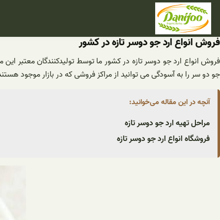
فتن
ه
حتوا
فروش انواع ارد جو دوسر تازه در کشور
فروش انواع ارد جو دوسر تازه در کشور ما توسط تولیدکنندگان معتبر این م
جو دو سر را به آسودگی می توانید از مراکز فروشی که در بازار موجود هستند
آنچه در این مقاله می‌خوانید:
مراحل تهیه ارد جو دوسر تازه
فروشگاه انواع ارد جو دوسر تازه