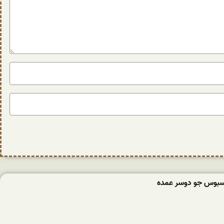
سبوس جو دوسر عمده