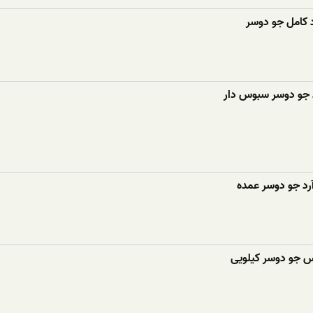
 کامل جو دوسر
 جو دوسر سبوس دار
رد جو دوسر عمده
وس جو دوسر کیلویی