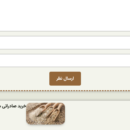
خرید صادراتی 