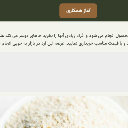
آغاز همکاری
حصول انجام می شود و افراد زیادی آنها را بخرید جاهای دوسر می کند علاو
 و با قیمت مناسب خریداری نمایید. عرضه این آرد در بازار به خوبی انجام 