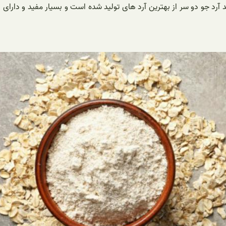
آرد جو دو سر از بهترین آرد های تولید شده است و بسیار مفید و دارای ا