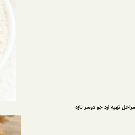
مراحل تهیه ارد جو دوسر تازه