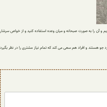
ریم و آن را به صورت صبحانه و میان وعده استفاده کنید و از خواص سرشار
د جو هستند و افراد هم سعی می کند که تمام نیاز مشتری را در نظر بگیرد