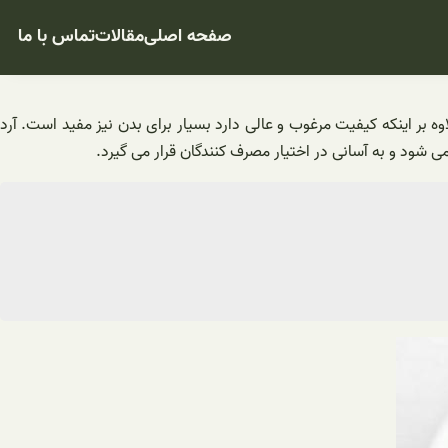
صفحه اصلی
مقالات
تماس با ما
ه بر اینکه کیفیت مرغوب و عالی دارد بسیار برای بدن نیز مفید است. آرد
می شود و به آسانی در اختیار مصرف کنندگان قرار می گیرد.