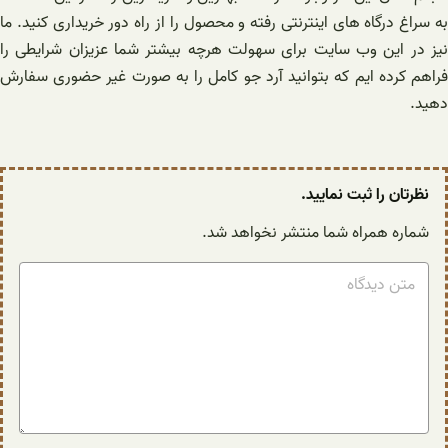
به سراغ درگاه های اینترنتی رفته و محصول را از راه دور خریداری کنید. ما
نیز در این وب سایت برای سهولت هرچه بیشتر شما عزیزان شرایطی را
فراهم کرده ایم که بتوانید آرد جو کامل را به صورت غیر حضوری سفارش
دهید.
نظرتان را ثبت نمایید.
شماره همراه شما منتشر نخواهد شد.