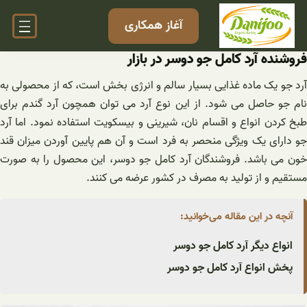
فتن
آغاز همکاری
ه
حتوا
فروشنده آرد کامل جو دوسر در بازار
آرد جو یک ماده غذایی بسیار سالم و انرژی بخش است، که از محصولی به
نام جو حاصل می شود. از این نوع آرد می توان همچون آرد گندم برای
طبخ کردن انواع و اقسام نان، شیرینی و بیسکویت استفاده نمود. اما آرد
جو دارای یک ویژگی منحصر به فرد است و آن هم پایین آوردن میزان قند
خون می باشد. فروشندگان آرد کامل جو دوسر، این محصول را به صورت
مستقیم و از تولید به مصرف در کشور عرضه می کنند.
آنچه در این مقاله می‌خوانید:
انواع دیگر آرد کامل جو دوسر
پخش انواع آرد کامل جو دوسر