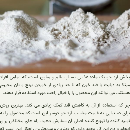
پخش آرد جو یک ماده غذایی بسیار سالم و مقوی است، که تمامی افراد
مبتلا به دیابت یا قند خون که تا حد زیادی از خوردن برنج و نان محروم
هستند، می توانند این محصول را با خیال راحت مورد استفاده قرار دهند.
چرا که استفاده از آن به کاهش قند کمک زیادی می کند. بهترین روش
برای دستیابی به قیمت مناسب آرد جو دوسر این است که محصول را به
تولید کننده یا توزیع کننده اصلی آن سفارش دهید. راه های مختلفی برای
انجام دادن این کار وجود دارد، که بهترین و سریعترین راهکار این است که