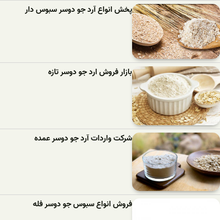
پخش انواع آرد جو دوسر سبوس دار
بازار فروش ارد جو دوسر تازه
شرکت واردات آرد جو دوسر عمده
فروش انواع سبوس جو دوسر فله