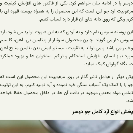
دوسر را در ادامه بیان خواهم کرد. یکی از فاکتور های افزایش کیفیت و
مرغوبیت آرد جو این است که این محصول را به همراه پوسته قهوه ای یا
کرم رنگی که روی دانه های آن قرار دارد آسیاب کنیم.
این پوسته سبوس نام دارد و به آردی که به این صورت تولید می شود، آرد
سبوس دار می گویند. چنین محصولی سرشار از ویتامین بی، آهن، کلسیم
و فیبر می باشد و می تواند به تقویت سیستم ایمنی بدن، تامین منابع آهن
مورد نیاز انسان، افزایش استحکام و تراکم استخوان ها و بهبود عملکرد
دستگاه گوارش کمک نماید.
یکی دیگر از عوامل تاثیر گذار بر روی مرغوبیت این محصول این است که
جو را با کمک یک آسیاب سنگی خرد نموده و آرد تولید کنیم. به این ترتیب
تمامی مواد معدنی موجود در بافت آن ها، در داخل محصول حفظ خواهد
شد.
پخش انواع آرد کامل جو دوسر