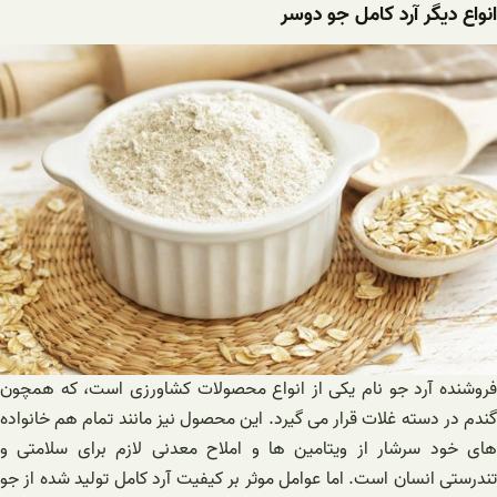
انواع دیگر آرد کامل جو دوسر
فروشنده آرد جو نام یکی از انواع محصولات کشاورزی است، که همچون
گندم در دسته غلات قرار می گیرد. این محصول نیز مانند تمام هم خانواده
های خود سرشار از ویتامین ها و املاح معدنی لازم برای سلامتی و
تندرستی انسان است. اما عوامل موثر بر کیفیت آرد کامل تولید شده از جو