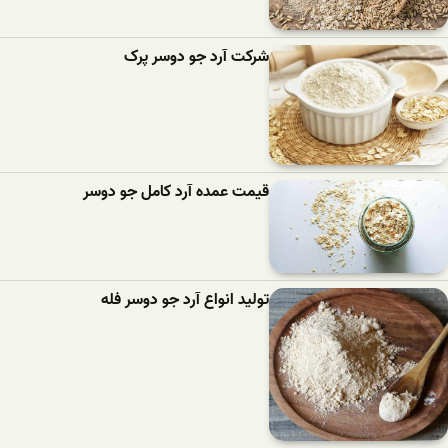
شرکت آرد جو دوسر پرک
قیمت عمده آرد کامل جو دوسر
تولید انواع آرد جو دوسر فله