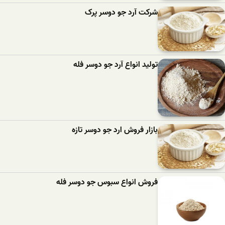
شرکت آرد جو دوسر پرک
تولید انواع آرد جو دوسر فله
بازار فروش ارد جو دوسر تازه
فروش انواع سبوس جو دوسر فله