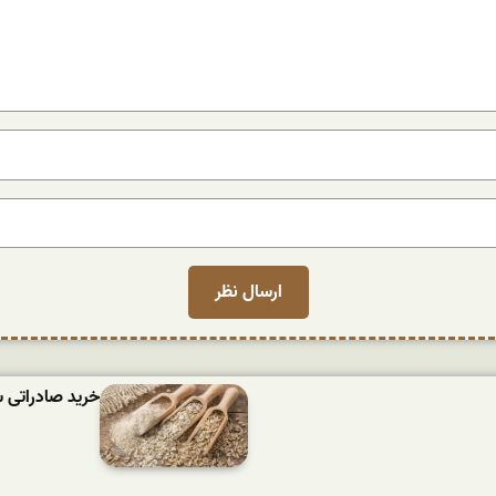
خرید صادراتی 