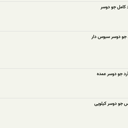
 کامل جو دوسر
 جو دوسر سبوس دار
رد جو دوسر عمده
وس جو دوسر کیلویی