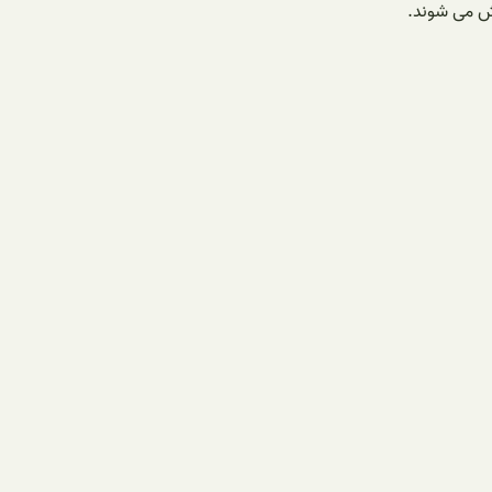
وش می شوند.