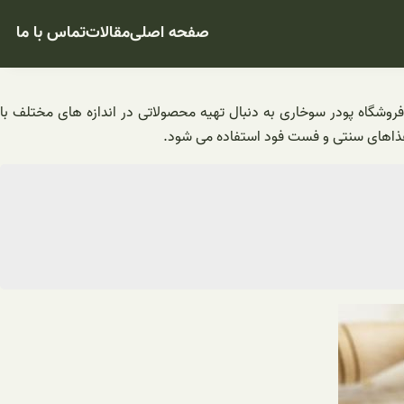
صفحه اصلی
مقالات
تماس با ما
روشگاه پودر سوخاری به دنبال تهیه محصولاتی در اندازه های مختلف با
 غذاهای سنتی و فست فود استفاده می شود.