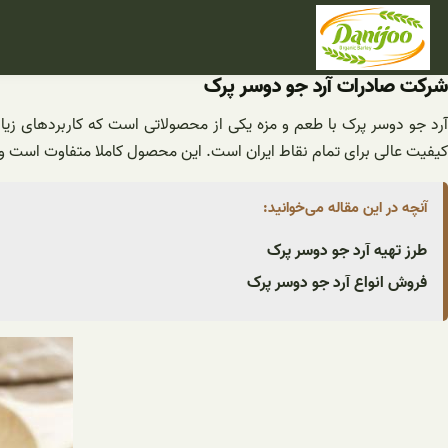
فتن
ه
حتوا
شرکت صادرات آرد جو دوسر پرک
آرد جو دوسر پرک با طعم و مزه یکی از محصولاتی است که کاربردهای زی
کیفیت عالی برای تمام نقاط ایران است. این محصول کاملا متفاوت است 
آنچه در این مقاله می‌خوانید:
طرز تهیه آرد جو دوسر پرک
فروش انواع آرد جو دوسر پرک