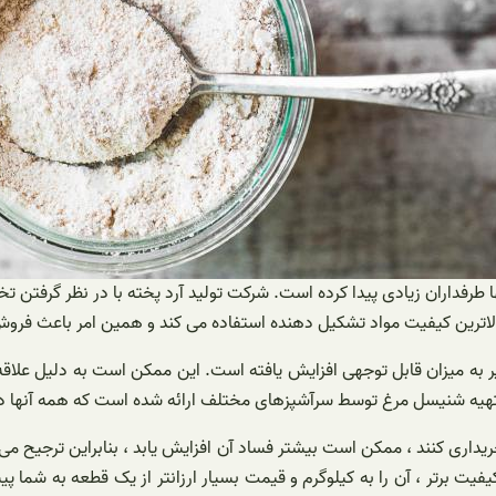
نها طرفداران زیادی پیدا کرده است. شرکت تولید آرد پخته با در نظر گرفت
الاترین کیفیت مواد تشکیل دهنده استفاده می کند و همین امر باعث فرو
ه میزان قابل توجهی افزایش یافته است. این ممکن است به دلیل علاقه 
 تهیه شنیسل مرغ توسط سرآشپزهای مختلف ارائه شده است که همه آنها د
ریداری کنند ، ممکن است بیشتر فساد آن افزایش یابد ، بنابراین ترجیح می
یفیت برتر ، آن را به کیلوگرم و قیمت بسیار ارزانتر از یک قطعه به شما