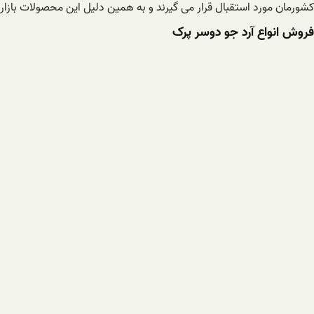
کشورمان مورد استقبال قرار می گیرند و به همین دلیل این محصولات بازار
فروش انواع آرد جو دوسر پرک