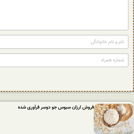
فروش ارزان سبوس جو دوسر فرآوری شده