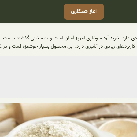
آغاز همکاری
ادی دارد. خرید آرد سوخاری امروز آسان است و به سختی گذشته نیست. ف
و کاربردهای زیادی در آشپزی دارد. این محصول بسیار خوشمزه است و در