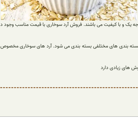
ی در جه یک و با کیفیت می باشند. فروش آرد سوخاری با قیمت مناسب وجود
ر بسته بندی های مختلفی بسته بندی می شود. آرد های سوخاری مخصوص
روش های زیادی دارد