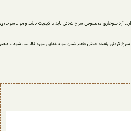
 دارد. آرد سوخاری مخصوص سرخ کردنی باید با کیفیت باشد و مواد سوخاری
 سرخ کردنی باعث خوش طعم شدن مواد غذایی مورد نظر می شود و طعم