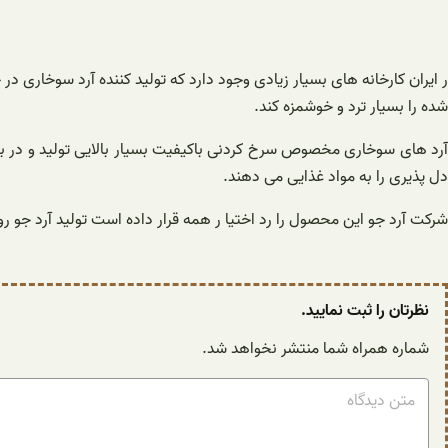
ر ایران کارخانه های بسیار زیادی وجود دارد که تولید کننده آرد سوخار
شده را بسیار ترد و خوشمزه کند.
آرد های سوخاری مخصوص سرخ کردنی باکیفیت بسیار بالایی تولید و د
دل پذیری را به مواد غذایی می دهند.
شرکت آرد جو این محصول را رد اختیا ر همه قرار داده است تولید آرد جو 
نظرتان را ثبت نمایید.
شماره همراه شما منتشر نخواهد شد.