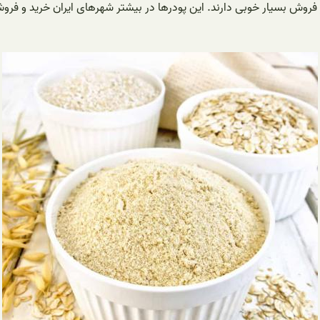
 فروش بسیار خوبی دارند. این پودرها در بیشتر شهرهای ایران خرید و فر