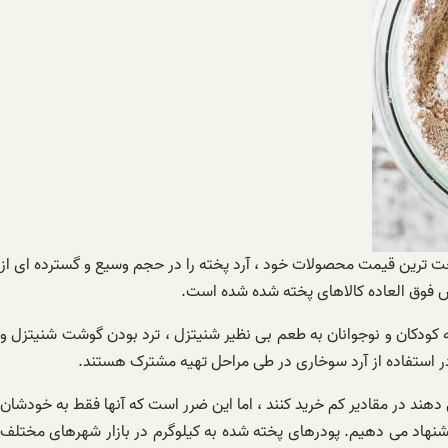
ن تخت ترین قیمت محصولات خود ، آرد پخته را در حجم وسیع و گسترده ای از
ش فوق العاده کالاهای پخته شده شده است.
کودکان و نوجوانان به طعم بی نظیر شنیتزل ، ترد بودن گوشت شنیتزل و
ر استفاده از آرد سوخاری در طی مراحل تهیه مشترک هستند.
 دهند در مقادیر کم خرید کنند ، اما این ضرر است که آنها فقط به خودشان
 پیشنهاد می دهیم. پودرهای پخته شده به کیلوگرم در بازار شهرهای مختلف