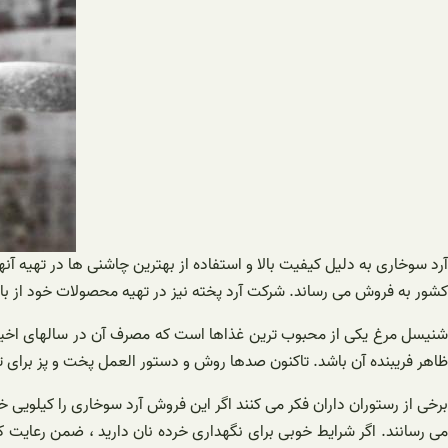
آرد سوخاری به دلیل کیفیت بالا و استفاده از بهترین چاشنی ها در تهیه آ
کشور به فروش می رساند. شرکت آرد پخته نیز در تهیه محصولات خود از ب
شنیسل مرغ یکی از محبوب ترین غذاها است که مصرف آن در سالهای اخیر ب
ظاهر فریبنده آن باشد. تاکنون صدها روش و دستور العمل پخت و پز برای
برخی از رستوران داران فکر می کنند اگر این فروش آرد سوخاری را کیلویی خ
می رسانند. اگر شرایط خوبی برای نگهداری خرده نان دارید ، ضمن رعایت ک