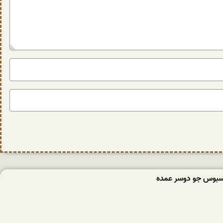
سبوس جو دوسر عمده