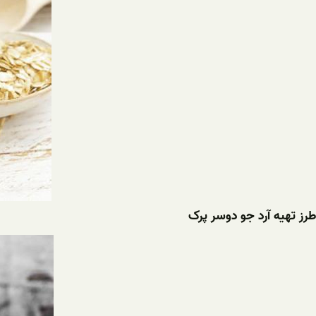
طرز تهیه آرد جو دوسر پرک