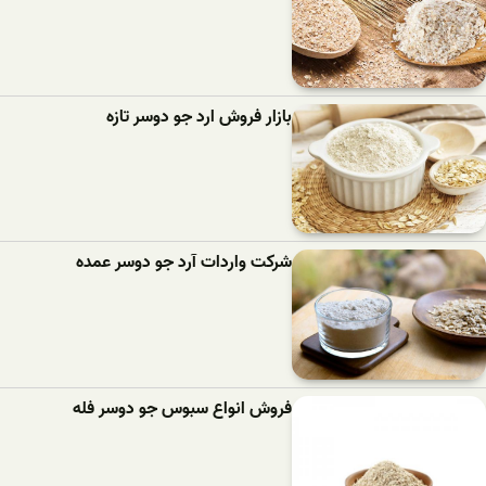
بازار فروش ارد جو دوسر تازه
شرکت واردات آرد جو دوسر عمده
فروش انواع سبوس جو دوسر فله