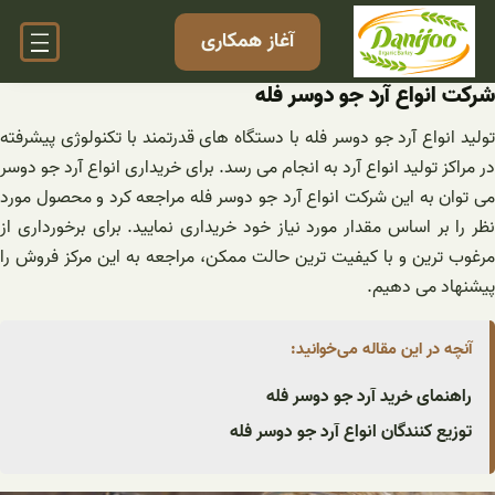
فتن
آغاز همکاری
ه
حتوا
شرکت انواع آرد جو دوسر فله
تولید انواع آرد جو دوسر فله با دستگاه های قدرتمند با تکنولوژی پیشرفته
در مراکز تولید انواع آرد به انجام می رسد. برای خریداری انواع آرد جو دوسر
می توان به این شرکت انواع آرد جو دوسر فله مراجعه کرد و محصول مورد
نظر را بر اساس مقدار مورد نیاز خود خریداری نمایید. برای برخورداری از
مرغوب ترین و با کیفیت ترین حالت ممکن، مراجعه به این مرکز فروش را
پیشنهاد می دهیم.
آنچه در این مقاله می‌خوانید:
راهنمای خرید آرد جو دوسر فله
توزیع کنندگان انواع آرد جو دوسر فله