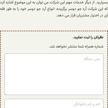
بسپارید. از دیگر خدمات مهم این شرکت می توان به این موضوع اشاره کرد
که این شرکت آرد جو دوسر برگزیده، انواع آرد جو دوسر خود را به طور فله
ای در اختیار مشتریان قرار می دهد.
نظرتان را ثبت نمایید.
شماره همراه شما منتشر نخواهد شد.