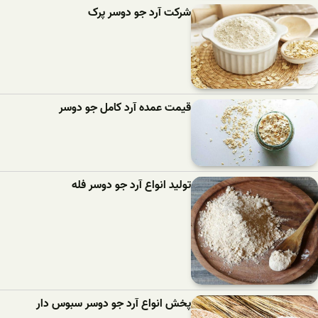
شرکت آرد جو دوسر پرک
قیمت عمده آرد کامل جو دوسر
تولید انواع آرد جو دوسر فله
پخش انواع آرد جو دوسر سبوس دار