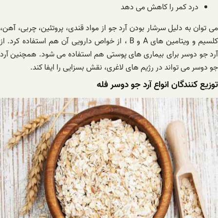
درد کمر را کاهش می دهد
می توان به دلیل سرشار بودن آرد جو از مواد قندی، پروتئین، چربی، آهن،
کلسیم و ویتامین های A و B ، از خواص دارویی آن هم استفاده کرد. از
آرد جو دوسر برای بیماری های پوستی هم استفاده می شود. همچنین آرد
جو دوسر می تواند در رژیم های لاغری، نقش بسزایی را ایفا کند.
توزیع کنندگان انواع آرد جو دوسر فله