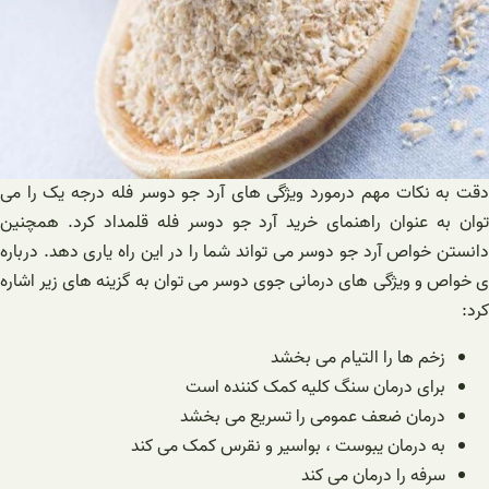
دقت به نکات مهم درمورد ویژگی های آرد جو دوسر فله درجه یک را می
توان به عنوان راهنمای خرید آرد جو دوسر فله قلمداد کرد. همچنین
دانستن خواص آرد جو دوسر می تواند شما را در این راه یاری دهد. درباره
ی خواص و ویژگی های درمانی جوی دوسر می توان به گزینه های زیر اشاره
کرد:
زخم ها را التیام می بخشد
برای درمان سنگ کلیه کمک کننده است
درمان ضعف عمومی را تسریع می بخشد
به درمان یبوست ، بواسیر و نقرس کمک می کند
سرفه را درمان می کند