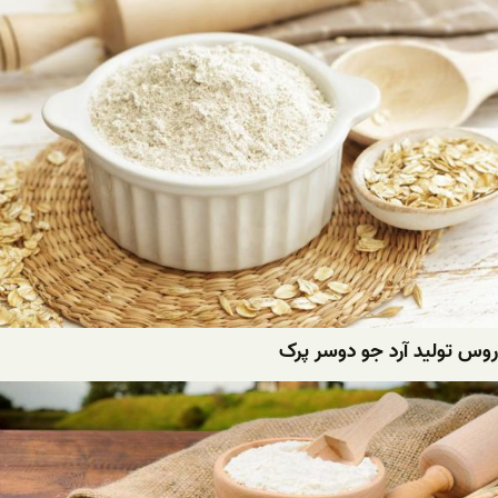
روس تولید آرد جو دوسر پرک