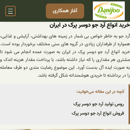
فتن
آغاز همکاری
ه
حتوا
خرید انواع آرد جو دوسر پرک در ایران
آرد جو به خاطر خواص بی شمار در زمینه های بهداشتی، آرایشی و غذایی،
همواره از طرفداران زیادی در گروه های سنی مختلف برخوردار بوده است.
خرید انواع آرد جو دوسر پرک در ایران به صورت عمده انجام می شود تا
مشتری هر مقداری را که نیاز داشته باشد، با پرداخت مقدار هزینه اندک و
به صورت ایده آل بدست آورد. این موضوع رضایت مندی دو طرف معامله
را در برداشته تا خریدی هوشمندانه شکل گرفته باشد.
آنچه در این مقاله می‌خوانید:
روس تولید آرد جو دوسر پرک
فروش انواع آرد جو دوسر پرک