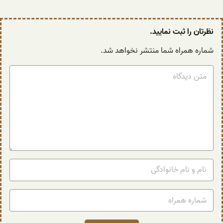
نظرتان را ثبت نمایید.
شماره همراه شما منتشر نخواهد شد.