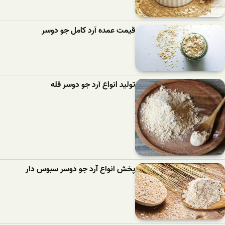
قیمت عمده آرد کامل جو دوسر
تولید انواع آرد جو دوسر فله
پخش انواع آرد جو دوسر سبوس دار