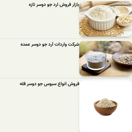
بازار فروش ارد جو دوسر تازه
شرکت واردات آرد جو دوسر عمده
فروش انواع سبوس جو دوسر فله