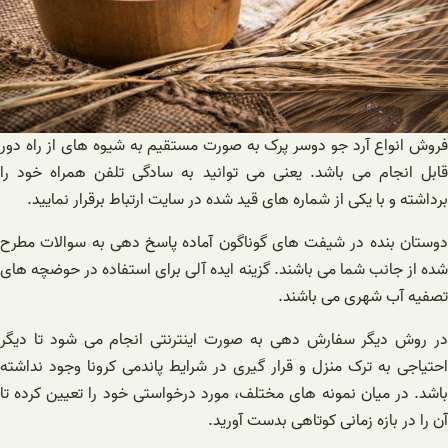
فروش انواع آرد جو دوسر پرک به صورت مستقیم به شیوه های از راه دور
قابل انجام می باشد. یعنی می توانید به سادگی تلفن همراه خود را
برداشته و با یکی از شماره های قید شده در سایت ارتباط برقرار نمایید.
دوستان بنده در شیفت های گوناگون آماده پاسخ دهی به سوالات مطرح
شده از جانب شما می باشند. گزینه ایده آلی برای استفاده در حوضچه های
تصفیه آب شهری می باشند.
در روش دیگر سفارش دهی به صورت اینترنتی انجام می شود تا دیگر
احتیاجی به ترک منزل و قرار گیری در شرایط پاندمی کرونا وجود نداشته
باشد. در میان نمونه های مختلف، مورد درخواستی خود را تعیین کرده تا
آن را در بازه زمانی کوتاهی بدست آورید.