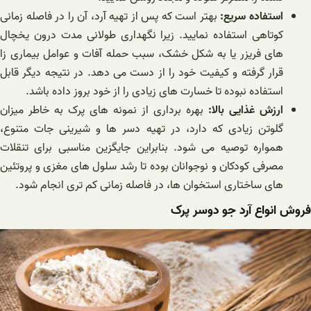
استفاده سریع:
بهتر است که پس از تهیه آرد، آن را در فاصله زمانی
کوتاهی استفاده نمایید. زیرا نگهداری طولانی مدت درون یخچال
های فریزر یا به شکل خشک، سبب حمله آفات و عوامل بیماری زا
قرار گرفته و کیفیت خود را از دست می دهد. در نتیجه دیگر قابل
استفاده نبوده تا خسارت های زیادی را از خود بروز داده باشد.
ارزش غذایی بالا:
بهره برداری از نمونه های پرک به خاطر میزان
گلوتن زیادی که دارد، در تهیه دسر ها و شیرینی جات متنوع،
همواره توصیه می شود. بنابراین جایگزین مناسبی برای تنقلات
مصرفی کودکان و نوجوانان بوده تا رشد سلول های مغزی و پروتئین
های ساختاری استخوان ها، در فاصله زمانی کم تری انجام شود.
فروش انواع آرد جو دوسر پرک