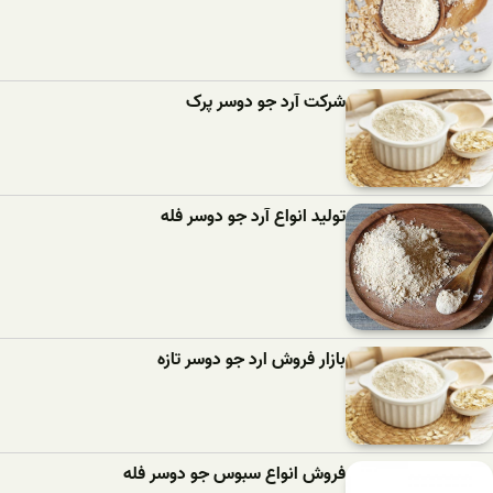
شرکت آرد جو دوسر پرک
تولید انواع آرد جو دوسر فله
بازار فروش ارد جو دوسر تازه
فروش انواع سبوس جو دوسر فله