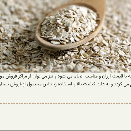
 با قیمت ارزان و مناسب انجام می شود و نیز می توان از مراکز فروش م
 گردد و به علت کیفیت بالا و استفاده زیاد این محصول از فروش بسیار خ