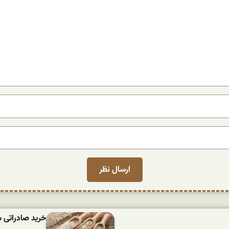
خرید صادراتی 