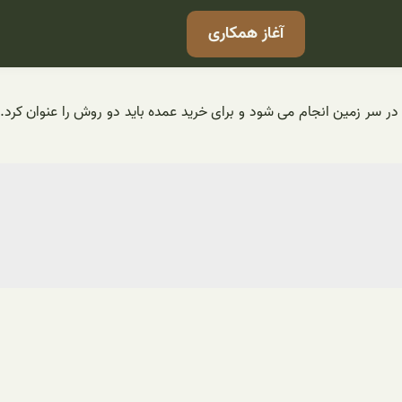
آغاز همکاری
سر زمین انجام می شود و برای خرید عمده باید دو روش را عنوان کرد. خر