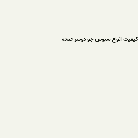
کیفیت انواع سبوس جو دوسر عمده