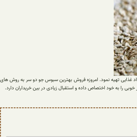
واد غذایی تهیه نمود. امروزه فروش بهترین سبوس جو دو سر به روش های
وبی را به خود اختصاص داده و استقبال زیادی در بین خریداران دارد.