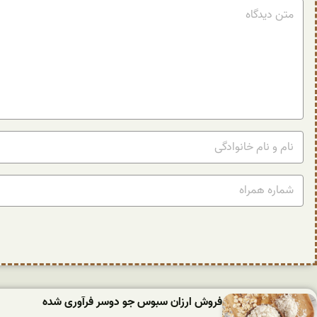
فروش ارزان سبوس جو دوسر فرآوری شده