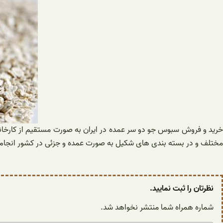
خرید و فروش سبوس جو دو سر عمده در ایران به صورت مستقیم از کارخانه
مختلف و در بسته بندی های شکیل به صورت عمده و جزئی در کشور انجام می
نظرتان را ثبت نمایید.
شماره همراه شما منتشر نخواهد شد.