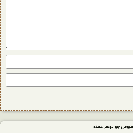
سبوس جو دوسر عمده