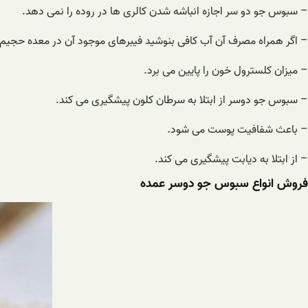
– سبوس جو دو سر اجازه انباشه شدن کالری ها در روده را نمی دهد.
– اگر همراه مصرف آن آب کافی بنوشید فیبرهای موجود آن در معده حجی
– میزان کلسترول خون را پایین می برد.
– سبوس جو دوسر از ابتلا به سرطان کلون پیشگیری می کند.
– باعث شفافیت پوست می شود.
– از ابتلا به دیابت پیشگیری می کند.
فروش انواع سبوس جو دوسر عمده