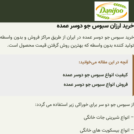
فتن
ه
حتوا
خرید ارزان سبوس جو دوسر عمده
خرید سبوس جو دوسر عمده در ایران از طریق مراکز فروش و بدون واسطه در 
تولید کننده بدون واسطه که بهترین روش گرفتن قیمت محصول است.
آنچه در این مقاله می‌خوانید:
کیفیت انواع سبوس جو دوسر عمده
فروش انواع سبوس جو دوسر عمده
از سبوس جو دو سر برای خوراکی زیر استفاده می گردد:
– انواع شیرینی جات خانگی
– انواع بیسکویت های خانگی