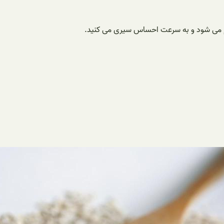
م می شود و به سرعت احساس سیری می کنید.