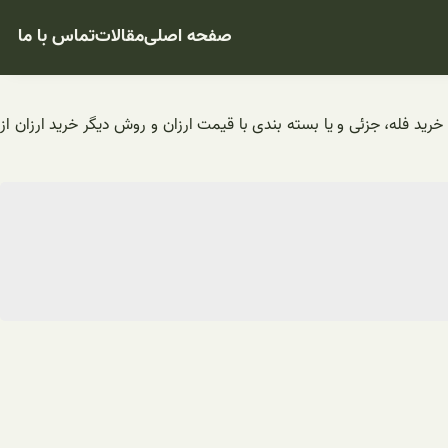
صفحه اصلی
مقالات
تماس با ما
ید فله، جزئی و یا بسته بندی با قیمت ارزان و روش دیگر خرید ارزان از