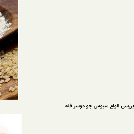
بررسی انواع سبوس جو دوسر فله