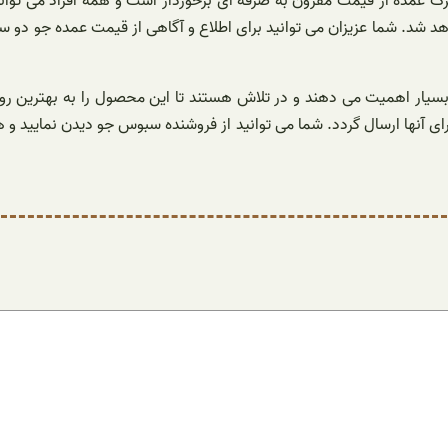
 پرک عمده از قیمت مقرون به صرفه ای برخوردار است و همه افراد می تو
اهد شد. شما عزیزان می توانید برای اطلاع و آگاهی از قیمت عمده جو دو 
بسیار اهمیت می دهند و در تلاش هستند تا این محصول را به بهترین رو
ای آنها ارسال گردد. شما می توانید از فروشنده سبوس جو دیدن نمایید و ه