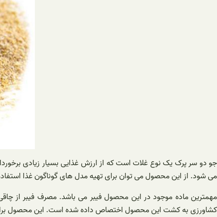
جو دو سر پرک یک نوع غلات است که از ارزش غذایی بسیار زیادی برخوردار
می شود. از این محصول می توان برای تهیه مدل های گوناگون غذا استفاده کر
مهمترین ماده موجود در این محصول فیبر می باشد. مصرف فیبر از چاق
کشاورزی به کشت این محصول اختصاص داده شده است. این محصول برای رشد 