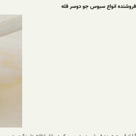
فروشنده انواع سبوس جو دوسر فله