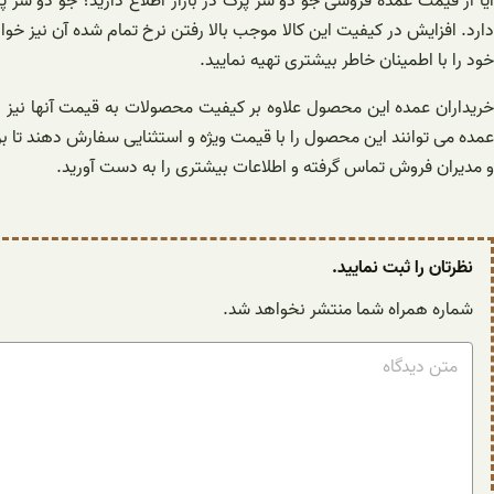
آیا از قیمت عمده فروشی جو دو سر پرک در بازار اطلاع دارید؟ جو دو سر
دارد. افزایش در کیفیت این کالا موجب بالا رفتن نرخ تمام شده آن نیز خو
خود را با اطمینان خاطر بیشتری تهیه نمایید.
خریداران عمده این محصول علاوه بر کیفیت محصولات به قیمت آنها نیز 
عمده می توانند این محصول را با قیمت ویژه و استثنایی سفارش دهند تا بر
و مدیران فروش تماس گرفته و اطلاعات بیشتری را به دست آورید.
نظرتان را ثبت نمایید.
شماره همراه شما منتشر نخواهد شد.