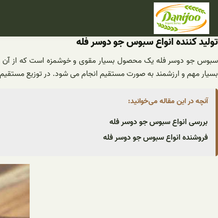
فتن
ه
حتوا
تولید کننده انواع سبوس جو دوسر فله
سبوس جو دوسر فله یک محصول بسیار مقوی و خوشمزه است که از آن در صن
بسیار مهم و ارزشمند به صورت مستقیم انجام می شود. در توزیع مستقیم جو 
آنچه در این مقاله می‌خوانید:
بررسی انواع سبوس جو دوسر فله
فروشنده انواع سبوس جو دوسر فله