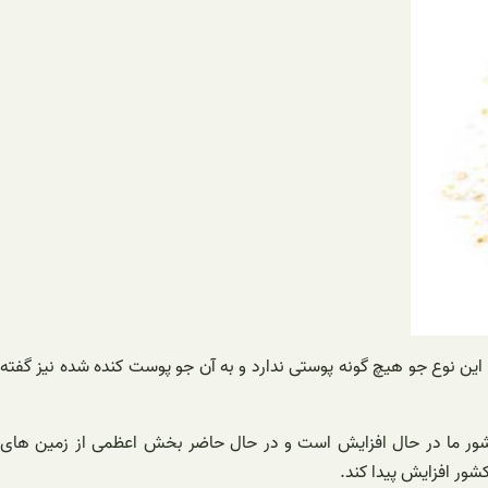
این نوع جو هیچ گونه پوستی ندارد و به آن جو پوست کنده شده نیز گفته
کشور ما در حال افزایش است و در حال حاضر بخش اعظمی از زمین های
ور افزایش پیدا کند.