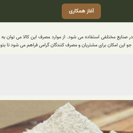
آغاز همکاری
ایع مختلفی استفاده می شود. از موارد مصرف این کالا می توان به است
این امکان برای مشتریان و مصرف کنندگان گرامی فراهم می شود تا بتوانند 