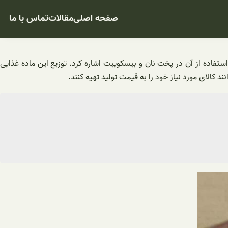
صفحه اصلی
مقالات
تماس با ما
فاده از آن در پخت نان و بیسکوییت اشاره کرد. توزیع این ماده غذایی
کالای مورد نیاز خود را به قیمت تولید تهیه کنند.