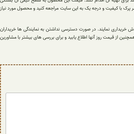
انند برای تهیه آن اقدام کنند. قیمت این محصول به سطح کیفی آن بستگی
سر پرک با کیفیت و درجه یک به این سایت مراجعه کنید و محصول مورد نیاز
ش خریداری نمایند. در صورت دسترسی نداشتن به نمایندگی ها خریداران
مچنین از قیمت روز آنها اطلاع یابید و برای بررسی های بیشتر با مشاورین