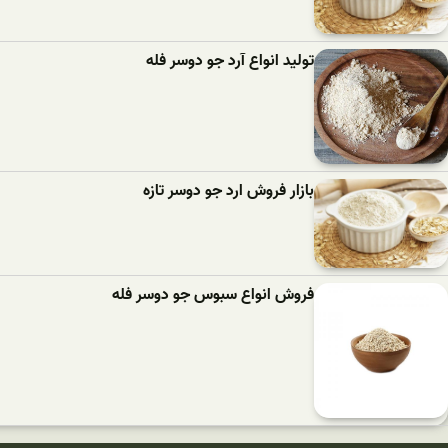
تولید انواع آرد جو دوسر فله
بازار فروش ارد جو دوسر تازه
فروش انواع سبوس جو دوسر فله