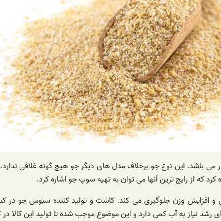
 می باشد. این نوع جو برخلاف مدل های دیگر جو هیچ گونه غلافی ندارد. 
د که از رایج ترین آنها می توان به تهیه سوپ جو اشاره کرد.
ی و افزایش وزن جلوگیری می کند. کاشت و تولید کننده سبوس جو در 
نیاز به آب کمی دارد و این موضوع موجب شده تا تولید این کالا در کش