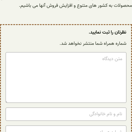
محصولات به کشور های متنوع و افزایش فروش آنها می باشیم.
نظرتان را ثبت نمایید.
شماره همراه شما منتشر نخواهد شد.