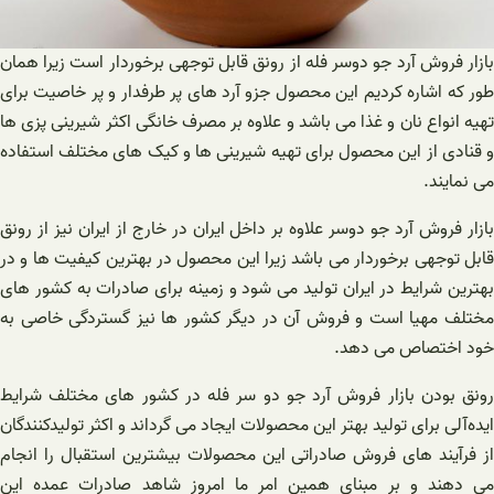
بازار فروش آرد جو دوسر فله از رونق قابل توجهی برخوردار است زیرا همان
طور که اشاره کردیم این محصول جزو آرد های پر طرفدار و پر خاصیت برای
تهیه انواع نان و غذا می باشد و علاوه بر مصرف خانگی اکثر شیرینی پزی ها
و قنادی از این محصول برای تهیه شیرینی ‌ها و کیک های مختلف استفاده
می نمایند.
بازار فروش آرد جو دوسر علاوه بر داخل ایران در خارج از ایران نیز از رونق
قابل توجهی برخوردار می باشد زیرا این محصول در بهترین کیفیت ها و در
بهترین شرایط در ایران تولید می ‌شود و زمینه برای صادرات به کشور های
مختلف مهیا است و فروش آن در دیگر کشور ها نیز گستردگی خاصی به
خود اختصاص می ‌دهد.
رونق بودن بازار فروش آرد جو دو سر فله در کشور های مختلف شرایط
ایده‌آلی برای تولید بهتر این محصولات ایجاد می‌ گرداند و اکثر تولیدکنندگان
از فرآیند های فروش صادراتی این محصولات بیشترین استقبال را انجام
می دهند و بر مبنای همین امر ما امروز شاهد صادرات عمده این