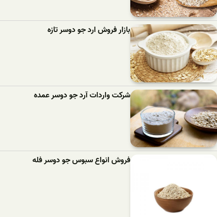
بازار فروش ارد جو دوسر تازه
شرکت واردات آرد جو دوسر عمده
فروش انواع سبوس جو دوسر فله