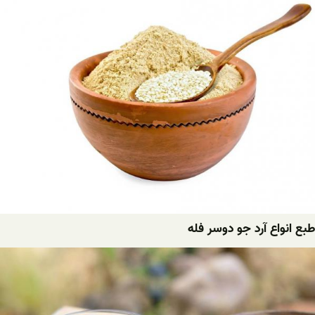
طبع انواع آرد جو دوسر فله