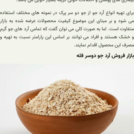
برای تهیه انواع آرد جو از جو دو سر پرک در نمونه های مختلف استفاده
می شود و بر مبنای این موضوع کیفیت محصولات عرضه شده به بازار
متفاوت است. اما به صورت کلی می ‌توان گفت که تمامی آرد های جو گرم
و خشک هستند و افراد می ‌توانند بر اساس این پارامتر نسبت به تهیه و
مصرف این محصول اقدام نمایند.
بازار فروش آرد جو دوسر فله