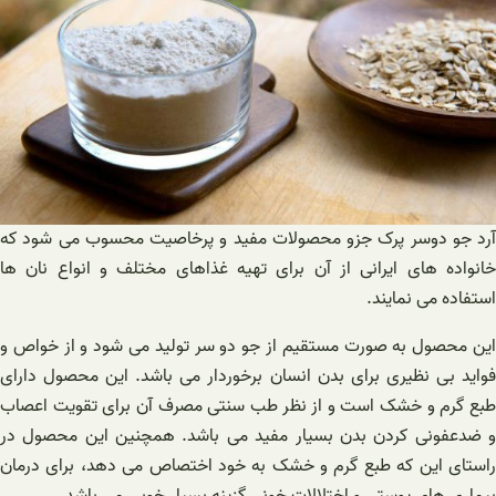
آرد جو دوسر پرک جزو محصولات مفید و پرخاصیت محسوب می ‌شود که
خانواده‌ های ایرانی از آن برای تهیه غذاهای مختلف و انواع نان ها
استفاده می نمایند.
این محصول به صورت مستقیم از جو دو سر تولید می‌ شود و از خواص و
فواید بی نظیری برای بدن انسان برخوردار می باشد. این محصول دارای
طبع گرم و خشک است و از نظر طب سنتی مصرف آن برای تقویت اعصاب
و ضدعفونی کردن بدن بسیار مفید می باشد. همچنین این محصول در
راستای این که طبع گرم و خشک به خود اختصاص می دهد، برای درمان
بیماری‌ های پوستی و اختلالات خونی گزینه بسیار خوبی می باشد.