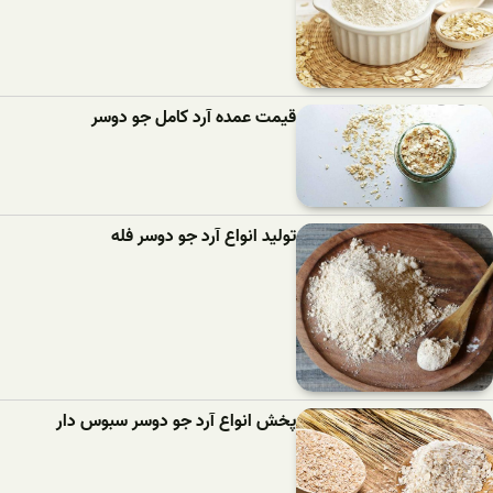
قیمت عمده آرد کامل جو دوسر
تولید انواع آرد جو دوسر فله
پخش انواع آرد جو دوسر سبوس دار