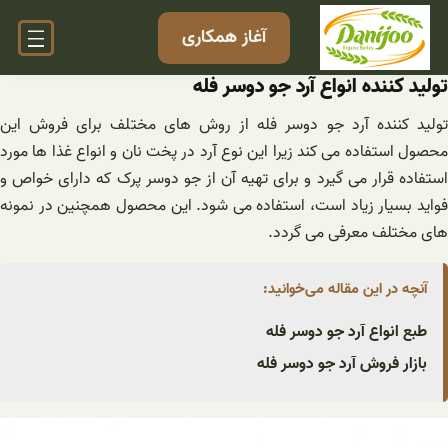
فتن
آغاز همکاری
ه
حتوا
تولید کننده انواع آرد جو دوسر فله
تولید کننده آرد جو دوسر فله از روش‌ های مختلف برای فروش این
محصول استفاده می کند زیرا این نوع آرد در پخت نان و انواع غذا ها مورد
استفاده قرار می ‌گیرد و برای تهیه آن از جو دوسر پرک که دارای خواص و
فواید بسیار زیاد است، استفاده می شود. این محصول همچنین در نمونه
های مختلف معرفی می‌ گردد.
آنچه در این مقاله می‌خوانید:
طبع انواع آرد جو دوسر فله
بازار فروش آرد جو دوسر فله