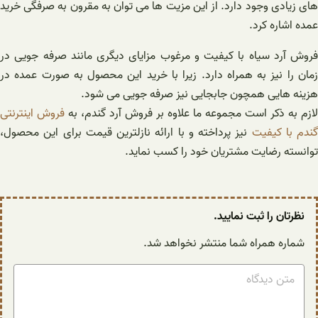
های زیادی وجود دارد. از این مزیت ها می توان به مقرون به صرفگی خرید
عمده اشاره کرد.
فروش آرد سیاه با کیفیت و مرغوب مزایای دیگری مانند صرفه جویی در
زمان را نیز به همراه دارد. زیرا با خرید این محصول به صورت عمده در
هزینه هایی همچون جابجایی نیز صرفه جویی می شود.
لازم به ذکر است مجموعه ما علاوه بر فروش آرد گندم، به
فروش اینترنتی
گندم با کیفیت
نیز پرداخته و با ارائه نازلترین قیمت برای این محصول،
توانسته رضایت مشتریان خود را کسب نماید.
نظرتان را ثبت نمایید.
شماره همراه شما منتشر نخواهد شد.