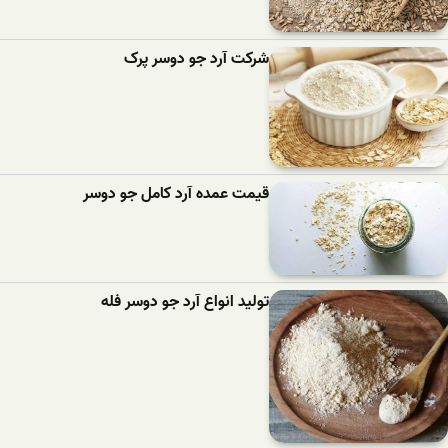
شرکت آرد جو دوسر پرک
قیمت عمده آرد کامل جو دوسر
تولید انواع آرد جو دوسر فله