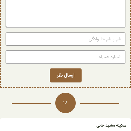
18
سکینه مشهد خانی