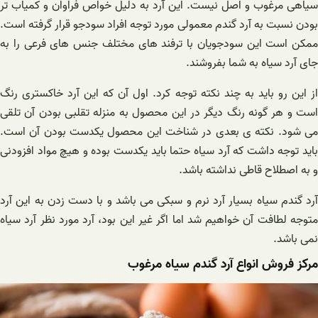
سیاهی مرغوب و اصل نیست. این آرد به دلیل خواص فراوان و کمیاب تر
بودن نسبت به آرد گندم معمولی مورد توجه افراد سودجو قرار گرفته است.
ممکن است این سودجویان با ترفند های مختلف جنس های فرعی را به
جای آرد سیاه به شما بفروشند.
از این رو باید به چند نکته توجه کرد. اول آن که این آرد خاکستری رنگ
است و هر گونه رنگ دیگر در این محصول به منزله تقلبی بودن آن تلقی
می شود. نکته ی بعدی در شناخت این محصول یکدست بودن آن است.
باید توجه داشت که آرد سیاه حتما باید یکدست بوده و هیچ مواد افزودنی
و به اصطلاح قاطی نداشته باشد.
آرد گندم سیاه بسیار آرد نرم و سبکی می باشد و با دست زدن به این آرد
متوجه لطافت آن خواهیم شد اما اگر غیر این بود، آرد مورد نظر آرد سیاه
نمی باشد.
مرکز فروش انواع آرد گندم سیاه مرغوب