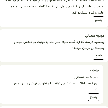
سلام خسته نباشید یک سوال داشتم ممنون میشم جواب بدید آیا از ارد سیاه
به غیر از تولید نان و کیک می توان در پخت غذاهای مختلف مثل سمنو و
حلیم و غیره استفاده کرد
پاسخ
مهدیه شعبانی
ببخشید درسته که ارد گندم سیاه خطر ابتلا به دیابت رو کاهش میده و
یبوست رو درمان میکنه؟
پاسخ
admin
سلام خانم شعبانی
برای کسب اطلاعات بیشتر می توانید با مشاوران فروش ما در تماس
باشید.
پاسخ