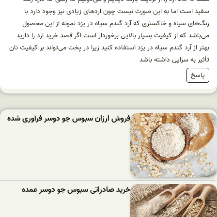
سفید است اما به این صورت نیست چون ارد‌های زیادی نیز وجود دارد با
رنگ‌های سیاه و خاکستری که آرد گندم سیاه در یزد نمونه از این محصول
می‌باشد که از کیفیت بسیار بالایی برخوردار است اگر قصد خرید ارد را دارید
بهتر از آرد گندم سیاه در یزد استفاده کنید زیرا در پخت می‌تواند بر کیفیت نان
تأثیر به سزایی داشته باشد
پاسخ
فروش ارزان سبوس جو دوسر فرآوری شده
خرید صادراتی سبوس جو دوسر عمده