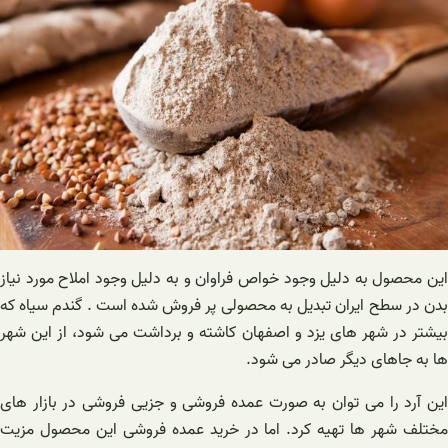
این محصول به دلیل وجود خواص فراوان و به دلیل وجود املاح مورد نیاز
بدن در سطح ایران تبدیل به محصولی پر فروش شده است . گندم سیاه که
بیشتر در شهر های یزد و اصفهان کاشته و برداشت می شود، از این شهر
ها به جاهای دیگر صادر می شود.
این آرد را می توان به صورت عمده فروشی و جزیی فروشی در بازار های
مختلف شهر ها تهیه کرد. اما در خرید عمده فروشی این محصول مزیت