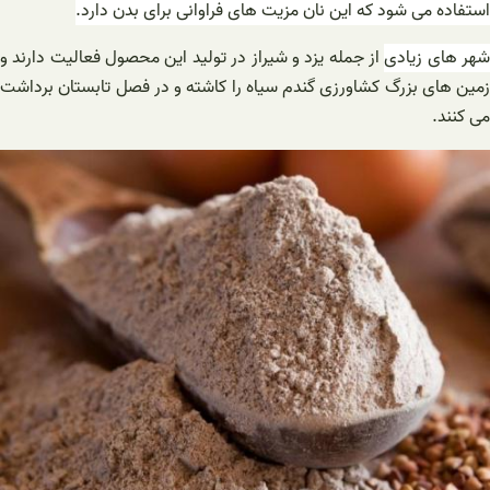
استفاده می شود که این نان مزیت های فراوانی برای بدن دارد.
هر های زیادی
از جمله یزد و شیراز در تولید این محصول فعالیت دارند و
زمین های بزرگ کشاورزی گندم سیاه را کاشته و در فصل تابستان برداشت
می کنند.