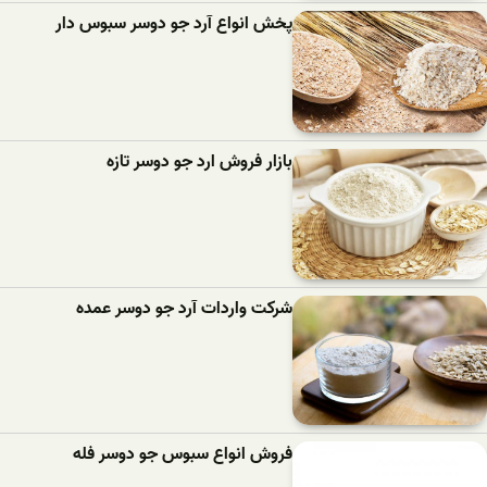
پخش انواع آرد جو دوسر سبوس دار
بازار فروش ارد جو دوسر تازه
شرکت واردات آرد جو دوسر عمده
فروش انواع سبوس جو دوسر فله