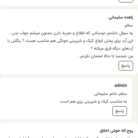
زاهده سلیمانی
سلام
یه سوال داشتم دوستانی که اطلاع و تجربه دارن ممنون میشم جواب بدن .
این آرد برای پختن انواع کیک و شیرینی خونگی هم مناسب هست ؟ رنگش با
آردهای دیگه فرق میکنه ؟
من شخصا تا حالا امتحان نکردم .
پاسخ
admin
سلام خانم سلیمانی
به مناسب کیک و شیرینی پزی هم است.
پاسخ
روح اله خوش اخلاق