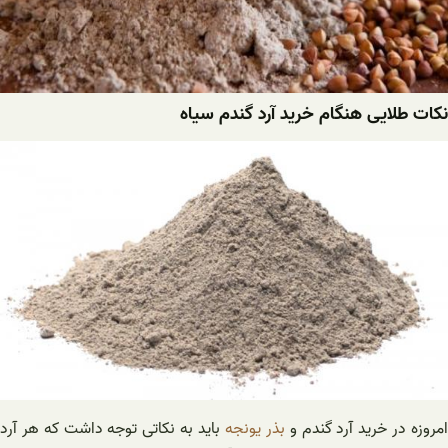
نکات طلایی هنگام خرید آرد گندم سیاه
مروزه در خرید آرد گندم و
بذر یونجه
باید به نکاتی توجه داشت که هر آرد