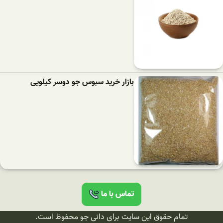
بازار خرید سبوس جو دوسر کیلویی
تماس با ما
تمام حقوق این سایت برای دانی جو محفوظ است.