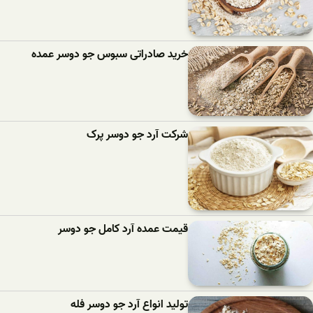
خرید صادراتی سبوس جو دوسر عمده
شرکت آرد جو دوسر پرک
قیمت عمده آرد کامل جو دوسر
تولید انواع آرد جو دوسر فله