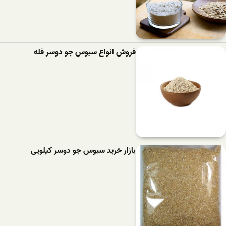
فروش انواع سبوس جو دوسر فله
بازار خرید سبوس جو دوسر کیلویی