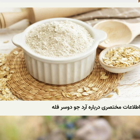
اطلاعات مختصری درباره آرد جو دوسر فله