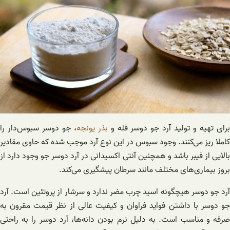
رای تهیه و تولید آرد جو دوسر فله و
بذر یونجه
، جو دوسر سبوس‌دار را
کاملا ریز می‌کنند. وجود سبوس در این نوع آرد موجب شده که حاوی مقادیر
بالایی از فیبر باشد و همچنین آنتی اکسیدانی در آرد دوسر جو وجود دارد از
بروز بیماری‌های مختلف مانند سرطان پیشگیری می‌کند.
آرد جو دوسر هیچگونه اسید چرب مضر ندارد و سرشار از پروتئین است. آرد
جو دوسر با داشتن فواید فراوان و کیفیت عالی از نظر قیمت مقرون به
صرفه و مناسب است. به دلیل نرم بودن دانه‌ها، آرد دوسر را به راحتی