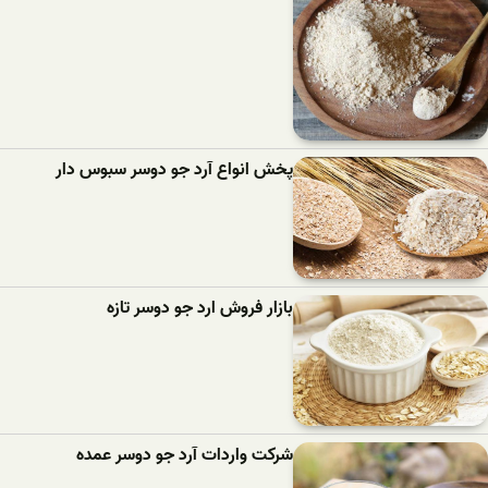
پخش انواع آرد جو دوسر سبوس دار
بازار فروش ارد جو دوسر تازه
شرکت واردات آرد جو دوسر عمده