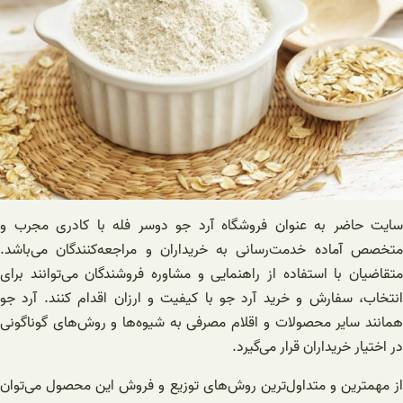
سایت حاضر به عنوان فروشگاه آرد جو دوسر فله با کادری مجرب و
متخصص آماده خدمت‌رسانی به خریداران و مراجعه‌کنندگان می‌باشد.
متقاضیان با استفاده از راهنمایی و مشاوره فروشندگان می‌توانند برای
انتخاب، سفارش و خرید آرد جو با‌ کیفیت و ارزان اقدام کنند. آرد جو
همانند سایر محصولات و اقلام مصرفی به شیوه‌ها و روش‌های گوناگونی
در اختیار خریداران قرار می‌گیرد.
از مهمترین و متداول‌ترین روش‌های توزیع و فروش این محصول می‌توان