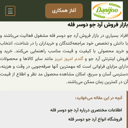
فتن
آغاز همکاری
ه
حتوا
بازار فروش آرد جو دوسر فله
افراد بسیاری در بازار فروش آرد جو دوسر فله مشغول فعالیت می‌باشند و
با دانش و تخصص خود مراجعه‌کنندگان و خریداران را در شناخت، انتخاب
و خرید محصولی با کیفیت و قیمت مناسب راهنمایی می‌کنند. خرید و
فروش اینترنتی آرد جو و
گندم امروز تبریز
مانند سایر کالاها و محصولات
دارای مزایای فراوانی است که مهمترین آنها صرفه‌جویی در وقت و هزینه،
دسترسی آسان و سریع، امکان مشاهده محصول مد نظر و اطلاع از قیمت
آن در کمترین زمان ممکن می‌باشند.
آنچه در این مقاله می‌خوانید:
اطلاعات مختصری درباره آرد جو دوسر فله
فروشگاه انواع آرد جو دوسر فله