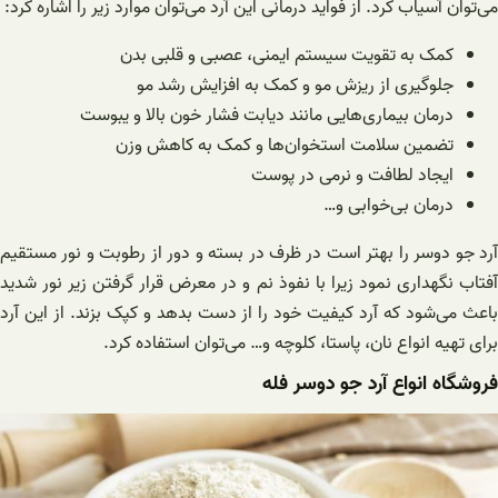
می‌توان آسیاب کرد. از فواید درمانی این آرد می‌توان موارد زیر را اشاره کرد:
کمک به تقویت سیستم ایمنی، عصبی و قلبی بدن
جلوگیری از ریزش مو و کمک به افزایش رشد مو
درمان بیماری‌هایی مانند دیابت فشار خون بالا و یبوست
تضمین سلامت استخوان‌ها و کمک به کاهش وزن
ایجاد لطافت و نرمی در پوست
درمان بی‌خوابی و…
آرد جو دوسر را بهتر است در ظرف در بسته و دور از رطوبت و نور مستقیم
آفتاب نگهداری نمود زیرا با نفوذ نم و در معرض قرار گرفتن زیر نور شدید
باعث می‌شود که آرد کیفیت خود را از دست بدهد و کپک بزند. از این آرد
برای تهیه انواع نان، پاستا، کلوچه و… می‌توان استفاده کرد.
فروشگاه انواع آرد جو دوسر فله