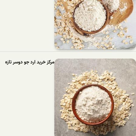
مرکز خرید ارد جو دوسر تازه