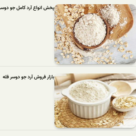
پخش انواع آرد کامل جو دوسر
بازار فروش آرد جو دوسر فله