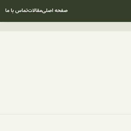
صفحه اصلی
مقالات
تماس با ما