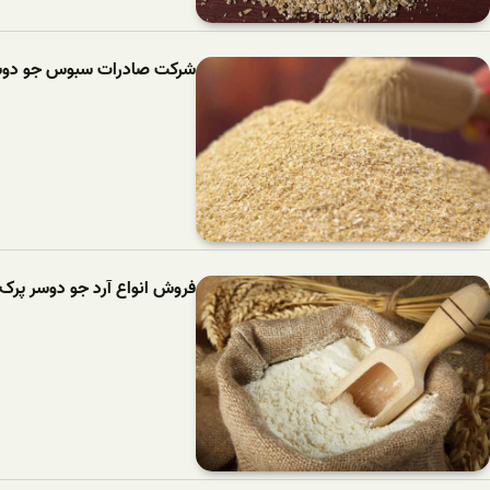
شرکت صادرات سبوس جو دوسر
فروش انواع آرد جو دوسر پرک