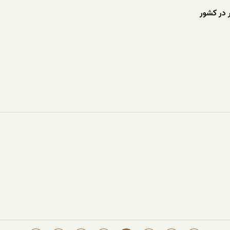
 در کشور