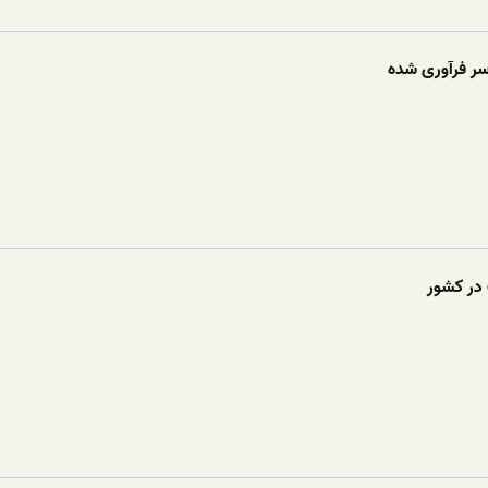
 فرآوری شده
 در کشور